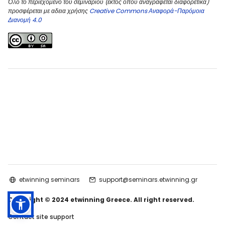
Όλο το περιεχόμενο του σεμιναρίου (εκτός όπου αναγράφεται διαφορετικά)
προσφέρεται με αδεια χρήσης
Creative Commons Αναφορά-Παρόμοια
Διανομή 4.0
etwinning seminars
support@seminars.etwinning.gr
Copyright © 2024 etwinning Greece. All right reserved.
Contact site support