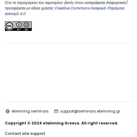
Όλο το περιεχόμενο του σεμιναρίου (εκτός όπου αναγράφεται διαφορετικά)
προσφέρεται με αδεια χρήσης
Creative Commons Αναφορά-Παρόμοια
Διανομή 4.0
etwinning seminars
support@seminars.etwinning.gr
Copyright © 2024 etwinning Greece. All right reserved.
Contact site support