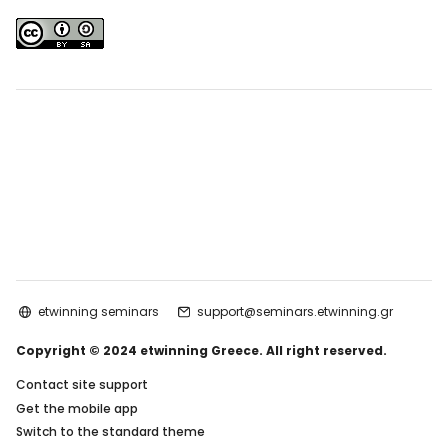
etwinning seminars
support@seminars.etwinning.gr
Copyright © 2024 etwinning Greece. All right reserved.
Contact site support
Get the mobile app
Switch to the standard theme