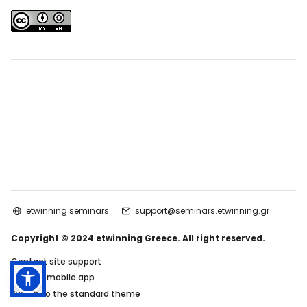
etwinning seminars
support@seminars.etwinning.gr
Copyright © 2024 etwinning Greece. All right reserved.
Contact site support
Get the mobile app
Switch to the standard theme