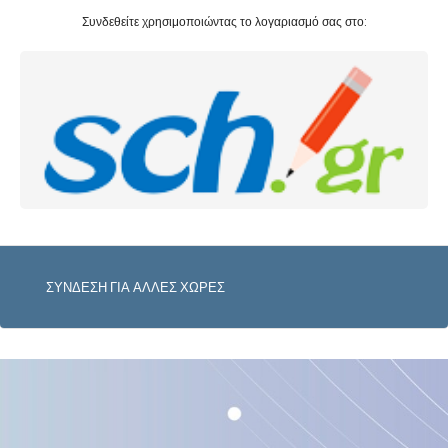
Συνδεθείτε χρησιμοποιώντας το λογαριασμό σας στο:
ΣΥΝΔΕΣΗ ΓΙΑ ΑΛΛΕΣ ΧΩΡΕΣ