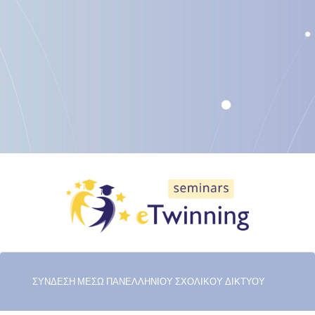
ΣΥΝΔΕΣΗ ΜΕΣΩ ΠΑΝΕΛΛΗΝΙΟΥ ΣΧΟΛΙΚΟΥ ΔΙΚΤΥΟΥ