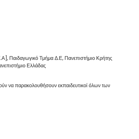
.Α], Παιδαγωγικό Τμήμα Δ.Ε, Πανεπιστήμιο Κρήτης
ανεπιστήμιο Ελλάδας
ούν να παρακολουθήσουν εκπαιδευτικοί όλων των