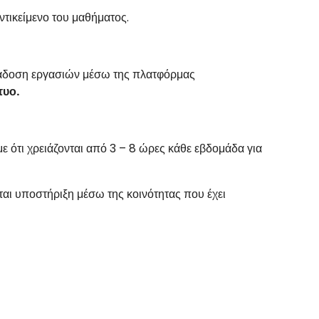
αντικείμενο του μαθήματος.
αράδοση εργασιών μέσω της πλατφόρμας
τυο.
ε ότι χρειάζονται από 3 – 8 ώρες κάθε εβδομάδα για
ι υποστήριξη μέσω της κοινότητας που έχει