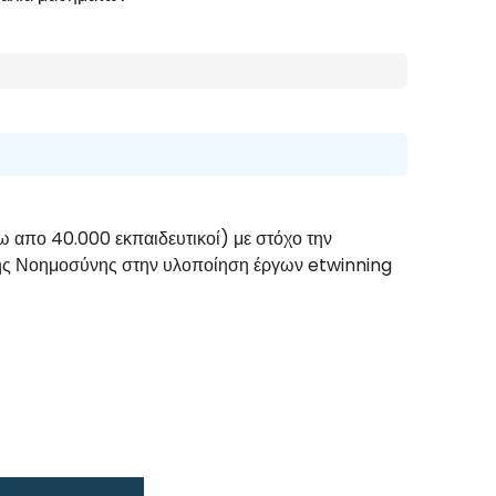
ω απο 40.000 εκπαιδευτικοί) με στόχο την
ητής Νοημοσύνης στην υλοποίηση έργων etwinning