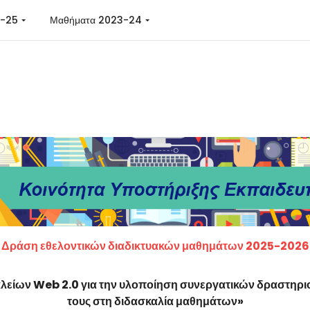
4-25
Μαθήματα 2023-24
Δράση εθελοντικών διαδικτυακών μαθημάτων 2025-2026
αλείων Web 2.0 για την υλοποίηση συνεργατικών δραστηρ
τους στη διδασκαλία μαθημάτων»