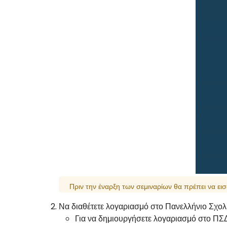
Πριν την έναρξη των σεμιναρίων θα πρέπει να 
Να διαθέτετε λογαριασμό στο Πανελλήνιο Σχολ
Για να δημιουργήσετε λογαριασμό στο ΠΣΔ