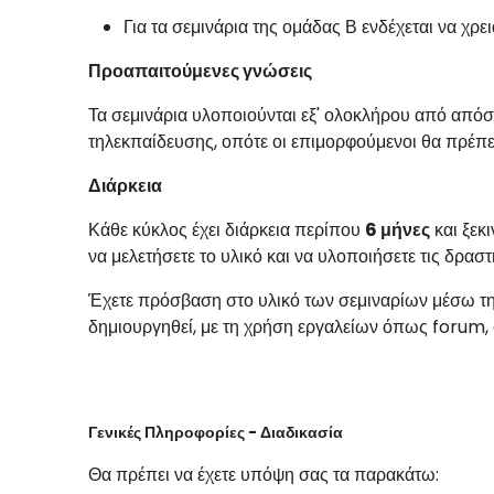
Για τα σεμινάρια της ομάδας Β ενδέχεται να χρε
Προαπαιτούμενες γνώσεις
Τα σεμινάρια υλοποιούνται εξ' ολοκλήρου από από
τηλεκπαίδευσης, οπότε οι επιμορφούμενοι θα πρέπ
Διάρκεια
Κάθε κύκλος έχει διάρκεια περίπου
6 μήνες
και ξεκ
να μελετήσετε το υλικό και να υλοποιήσετε τις δραστ
Έχετε πρόσβαση στο υλικό των σεμιναρίων μέσω τη
δημιουργηθεί, με τη χρήση εργαλείων όπως forum,
Γενικές Πληροφορίες - Διαδικασία
Θα πρέπει να έχετε υπόψη σας τα παρακάτω: