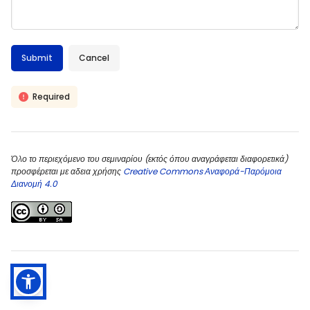
Required
Όλο το περιεχόμενο του σεμιναρίου (εκτός όπου αναγράφεται διαφορετικά)
προσφέρεται με αδεια χρήσης
Creative Commons Αναφορά-Παρόμοια
Διανομή 4.0