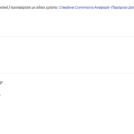
ετικά) προσφέρεται με αδεια χρήσης
Creative Commons Αναφορά-Παρόμοια Δια
gr
.