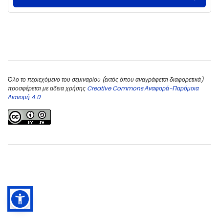
Μπλοκ
Όλο το περιεχόμενο του σεμιναρίου (εκτός όπου αναγράφεται διαφορετικά)
προσφέρεται με αδεια χρήσης
Creative Commons Αναφορά-Παρόμοια
Διανομή 4.0