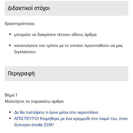
Διδακτικοί στόχοι
δραστηριότητας
μπορείτε να διακρίνετε τέτοιου είδους άρθρα
κατανοήσετε τον τρόπο με το οποίον προσπαθούν να μας
ξεγελάσουν
Περιγραφή
Βήμα 1
Μελετήστε τα παρακάτω άρθρα
Δε θα πιστέψετε τι έγινε μέσα στο αεροπλάνο
ΑΠΙΣΤΕΥΤΟ! Κοιμήθηκε με ένα κρεμμύδι στο λαιμό του, όταν
ξύπνησε έπαθε ΣΟΚ!