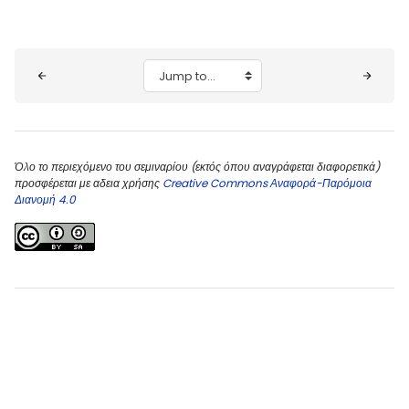
Blocks
Jump to...
Όλο το περιεχόμενο του σεμιναρίου (εκτός όπου αναγράφεται διαφορετικά)
προσφέρεται με αδεια χρήσης
Creative Commons Αναφορά-Παρόμοια
Διανομή 4.0