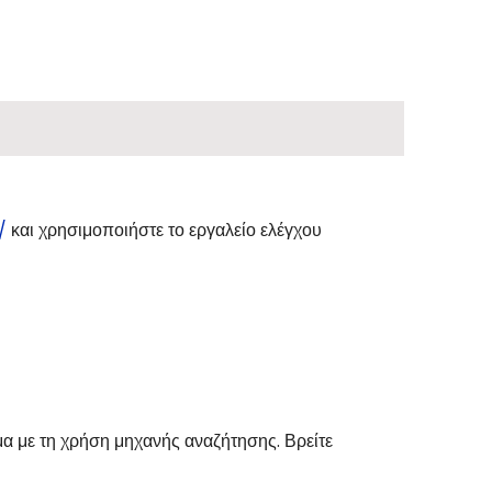
/
και χρησιμοποιήστε το εργαλείο ελέγχου
μα με τη χρήση μηχανής αναζήτησης. Βρείτε