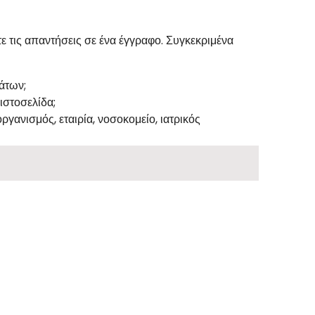
 τις απαντήσεις σε ένα έγγραφο. Συγκεκριμένα
άτων;
ιστοσελίδα;
ργανισμός, εταιρία, νοσοκομείο, ιατρικός