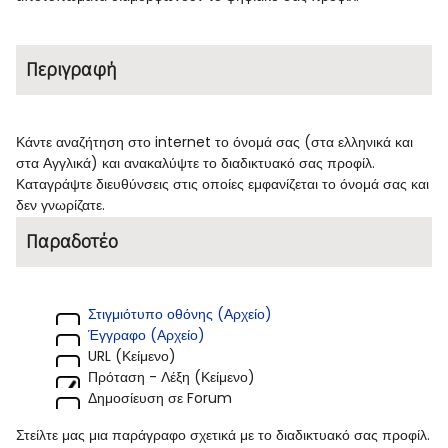
Περιγραφή
Κάντε αναζήτηση στο internet το όνομά σας (στα ελληνικά και
στα Αγγλικά) και ανακαλύψτε το διαδικτυακό σας προφίλ.
Καταγράψτε διευθύνσεις στις οποίες εμφανίζεται το όνομά σας και
δεν γνωρίζατε.
Παραδοτέο
Στιγμιότυπο οθόνης (Αρχείο)
Έγγραφο (Αρχείο)
URL (Κείμενο)
Πρόταση - Λέξη (Κείμενο)
Δημοσίευση σε Forum
Στείλτε μας μια παράγραφο σχετικά με το διαδικτυακό σας προφίλ.