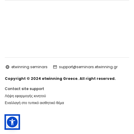
etwinning seminars
support@seminars.etwinning.gr
Copyright © 2024 etwinning Greece. All right reserved.
Contact site support
Λήψη εφαρμογής κινητού
Εναλλαγή στο τυπικό αισθητικό θέμα