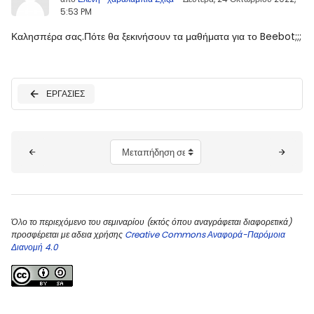
5:53 PM
Καλησπέρα σας.Πότε θα ξεκινήσουν τα μαθήματα για το Beebot;;;
ΕΡΓΑΣΙΕΣ
Μπλοκ
Μεταπήδηση σε...
Όλο το περιεχόμενο του σεμιναρίου (εκτός όπου αναγράφεται διαφορετικά)
προσφέρεται με αδεια χρήσης
Creative Commons Αναφορά-Παρόμοια
Διανομή 4.0