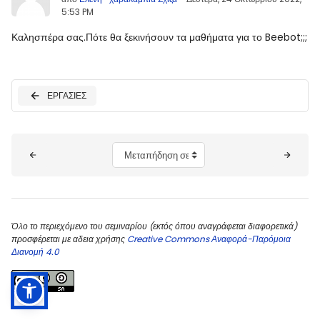
5:53 PM
Καλησπέρα σας.Πότε θα ξεκινήσουν τα μαθήματα για το Beebot;;;
ΕΡΓΑΣΙΕΣ
Μπλοκ
Μεταπήδηση σε...
Όλο το περιεχόμενο του σεμιναρίου (εκτός όπου αναγράφεται διαφορετικά)
προσφέρεται με αδεια χρήσης
Creative Commons Αναφορά-Παρόμοια
Διανομή 4.0