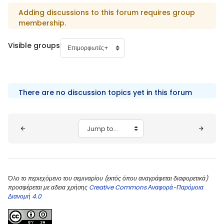
Adding discussions to this forum requires group
membership.
Visible groups
There are no discussion topics yet in this forum
Blocks
Jump to...
Όλο το περιεχόμενο του σεμιναρίου (εκτός όπου αναγράφεται διαφορετικά)
προσφέρεται με αδεια χρήσης
Creative Commons Αναφορά-Παρόμοια
Διανομή 4.0