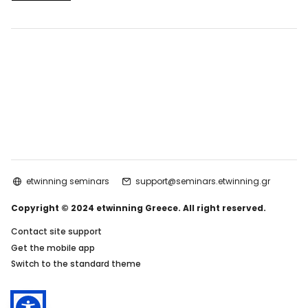
etwinning seminars
support@seminars.etwinning.gr
Copyright © 2024 etwinning Greece. All right reserved.
Contact site support
Get the mobile app
Switch to the standard theme