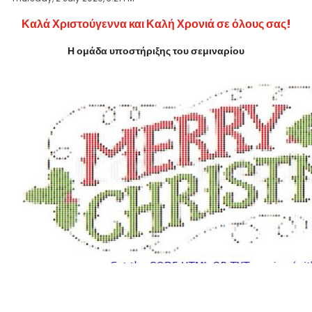
Καλά Χριστούγεννα και Καλή Χρονιά σε όλους σας!
Η ομάδα υποστήριξης του σεμιναρίου