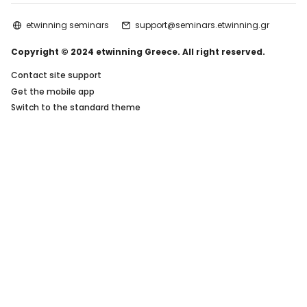
etwinning seminars
support@seminars.etwinning.gr
Copyright © 2024 etwinning Greece. All right reserved.
Contact site support
Get the mobile app
Switch to the standard theme