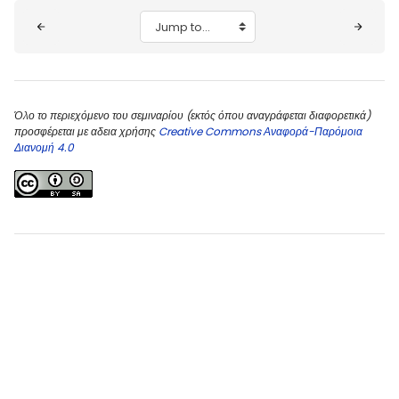
Blocks
Jump to...
Όλο το περιεχόμενο του σεμιναρίου (εκτός όπου αναγράφεται διαφορετικά)
προσφέρεται με αδεια χρήσης
Creative Commons Αναφορά-Παρόμοια
Διανομή 4.0