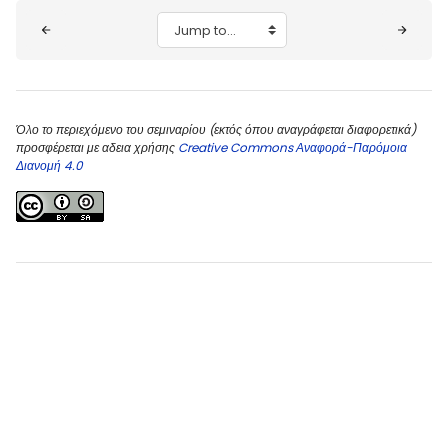
Blocks
Jump to...
Όλο το περιεχόμενο του σεμιναρίου (εκτός όπου αναγράφεται διαφορετικά)
προσφέρεται με αδεια χρήσης
Creative Commons Αναφορά-Παρόμοια
Διανομή 4.0