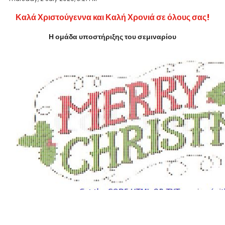
Καλά Χριστούγεννα και Καλή Χρονιά σε όλους σας!
Η ομάδα υποστήριξης του σεμιναρίου