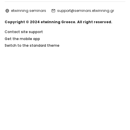
etwinning seminars
support@seminars.etwinning.gr
Copyright © 2024 etwinning Greece. All right reserved.
Contact site support
Get the mobile app
Switch to the standard theme