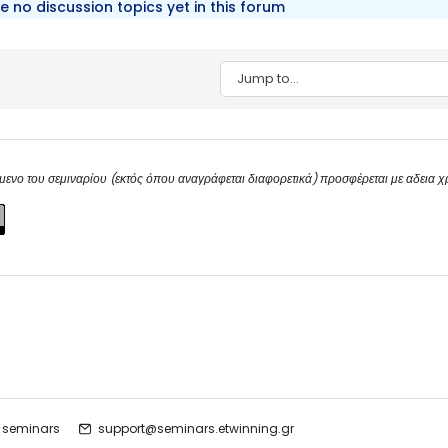
e no discussion topics yet in this forum
Jump to...
μενο του σεμιναρίου (εκτός όπου αναγράφεται διαφορετικά) προσφέρεται με αδεια 
 seminars
support@seminars.etwinning.gr