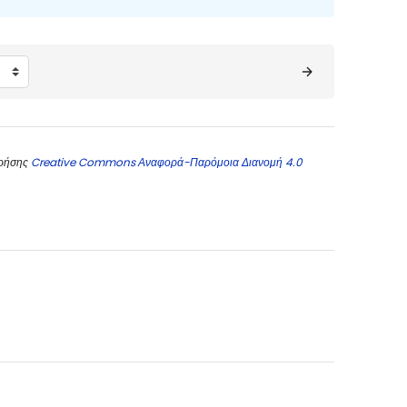
χρήσης
Creative Commons Αναφορά-Παρόμοια Διανομή 4.0