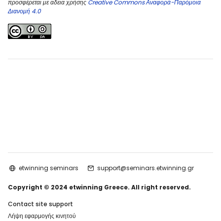
προσφέρεται με αδεια χρήσης
Creative Commons Αναφορά-Παρόμοια
Διανομή 4.0
etwinning seminars
support@seminars.etwinning.gr
Copyright © 2024 etwinning Greece. All right reserved.
Contact site support
Λήψη εφαρμογής κινητού