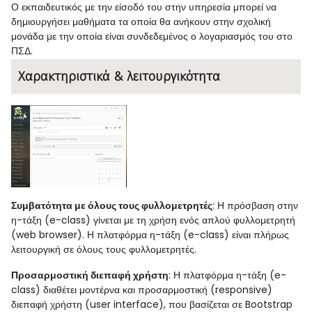
Ο εκπαιδευτικός με την είσοδό του στην υπηρεσία μπορεί να
δημιουργήσει μαθήματα τα οποία θα ανήκουν στην σχολική
μονάδα με την οποία είναι συνδεδεμένος ο λογαριασμός του στο
ΠΣΔ.
Χαρακτηριστικά & λειτουργικότητα
Συμβατότητα με όλους τους φυλλομετρητές
: Η πρόσβαση στην
η-τάξη (e-class) γίνεται με τη χρήση ενός απλού φυλλομετρητή
(web browser). Η πλατφόρμα η-τάξη (e-class) είναι πλήρως
λειτουργική σε όλους τους φυλλομετρητές.
Προσαρμοστική διεπαφή χρήστη
: Η πλατφόρμα η-τάξη (e-
class) διαθέτει μοντέρνα και προσαρμοστική (responsive)
διεπαφή χρήστη (user interface), που βασίζεται σε Bootstrap