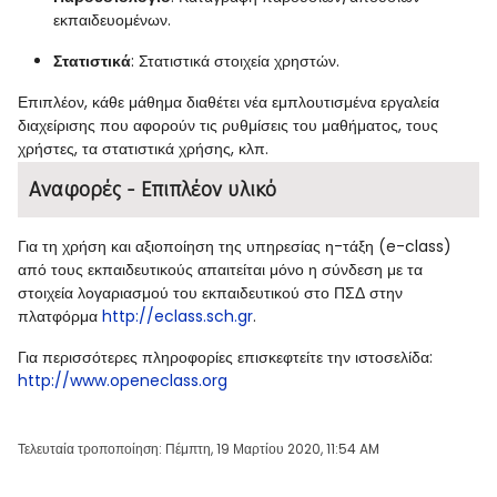
εκπαιδευομένων.
Στατιστικά
: Στατιστικά στοιχεία χρηστών.
Επιπλέον, κάθε μάθημα διαθέτει νέα εμπλουτισμένα εργαλεία
διαχείρισης που αφορούν τις ρυθμίσεις του μαθήματος, τους
χρήστες, τα στατιστικά χρήσης, κλπ.
Αναφορές - Επιπλέον υλικό
Για τη χρήση και αξιοποίηση της υπηρεσίας η-τάξη (e-class)
από τους εκπαιδευτικούς απαιτείται μόνο η σύνδεση με τα
στοιχεία λογαριασμού του εκπαιδευτικού στο ΠΣΔ στην
πλατφόρμα
http://eclass.sch.gr
.
Για περισσότερες πληροφορίες επισκεφτείτε την ιστοσελίδα:
http://www.openeclass.org
Τελευταία τροποποίηση: Πέμπτη, 19 Μαρτίου 2020, 11:54 AM