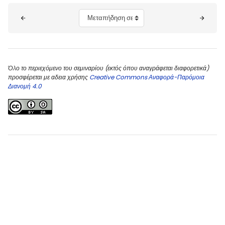
Μπλοκ
Μεταπήδηση σε...
Όλο το περιεχόμενο του σεμιναρίου (εκτός όπου αναγράφεται διαφορετικά)
προσφέρεται με αδεια χρήσης
Creative Commons Αναφορά-Παρόμοια
Διανομή 4.0