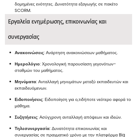
δομημένες ενότητες. Δυνατότητα εξαγωγής σε πακέτο
SCORM.
Εργαλεία ενημέρωσης, επικοινωνίας και
συνεργασίας
Ανακοινώσεις
: Ανάρτηση ανακοινώσεων μαθήματος.
Ημερολόγιο
: Χρονολογική παρουσίαση γεγονότων-
σταθμών του μαθήματος.
Μηνύματα
: Ανταλλαγή μηνυμάτων μεταξύ εκπαιδευτών και
εκπαιδευόμενων.
Ειδοποιήσεις
: Ειδοποίηση για ο,τιδήποτε νεότερο αφορά το
μάθημα.
Συζητήσεις
: Ασύγχρονη ανταλλαγή απόψεων και ιδεών.
Τηλεσυνεργασία
: Δυνατότητα επικοινωνίας και
συνεργασίας σε πραγματικό χρόνο με την πλατφόρμα Big