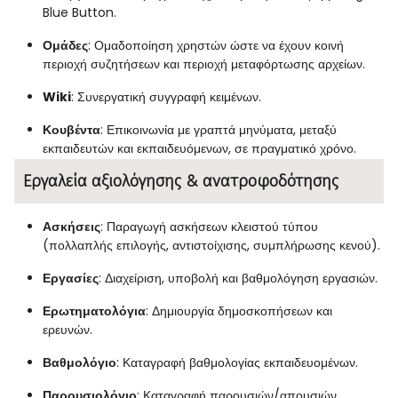
Blue Button.
Ομάδες
: Ομαδοποίηση χρηστών ώστε να έχουν κοινή
περιοχή συζητήσεων και περιοχή μεταφόρτωσης αρχείων.
Wiki
: Συνεργατική συγγραφή κειμένων.
Κουβέντα
: Επικοινωνία με γραπτά μηνύματα, μεταξύ
εκπαιδευτών και εκπαιδευόμενων, σε πραγματικό χρόνο.
Εργαλεία αξιολόγησης & ανατροφοδότησης
Ασκήσεις
: Παραγωγή ασκήσεων κλειστού τύπου
(πολλαπλής επιλογής, αντιστοίχισης, συμπλήρωσης κενού).
Εργασίες
: Διαχείριση, υποβολή και βαθμολόγηση εργασιών.
Ερωτηματολόγια
: Δημιουργία δημοσκοπήσεων και
ερευνών.
Βαθμολόγιο
: Καταγραφή βαθμολογίας εκπαιδευομένων.
Παρουσιολόγιο
: Καταγραφή παρουσιών/απουσιών