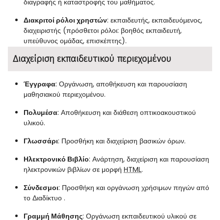
διαγραφής ή καταστροφής του μαθήματος.
Διακριτοί ρόλοι χρηστών
: εκπαιδευτής, εκπαιδευόμενος,
διαχειριστής (πρόσθετοι ρόλοι: βοηθός εκπαιδευτή,
υπεύθυνος ομάδας, επισκέπτης).
Διαχείριση εκπαιδευτικού περιεχομένου
Έγγραφα
: Οργάνωση, αποθήκευση και παρουσίαση
μαθησιακού περιεχομένου.
Πολυμέσα
: Αποθήκευση και διάθεση οπτικοακουστικού
υλικού.
Γλωσσάρι
: Προσθήκη και διαχείριση βασικών όρων.
Ηλεκτρονικό Βιβλίο
: Ανάρτηση, διαχείριση και παρουσίαση
ηλεκτρονικών βιβλίων σε μορφή
HTML
.
Σύνδεσμοι
: Προσθήκη και οργάνωση χρήσιμων πηγών από
το Διαδίκτυο .
Γραμμή Μάθησης
: Οργάνωση εκπαιδευτικού υλικού σε