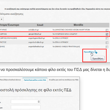
 να προσκαλέσουμε κάποιο φίλο εκτός του ΠΣΔ μας δίνεται η δ