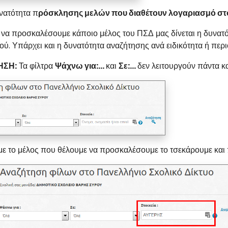
νατότητα π
ρόσκλησης μελών που διαθέτουν λογαριασμό σ
 να προσκαλέσουμε κάποιο μέλος του ΠΣΔ μας δίνεται η δυνατότ
ού. Υπάρχει και η δυνατότητα αναζήτησης ανά ειδικότητα ή περι
ΗΣΗ:
Τα φίλτρα
Ψάχνω για:...
και
Σε:...
δεν λειτουργούν πάντα κα
ε το μέλος που θέλουμε να προσκαλέσουμε το τσεκάρουμε και 