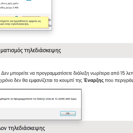
ματισμός τηλεδιάσκεψης
: Δεν μπορείτε να προγραμματίσετε διάλεξη νωρίτερα από 15 λε
ρόνο δεν θα εμφανίζεται το κουμπί της
Έναρξης
που περιγρά
λον τηλεδιάσκεψης