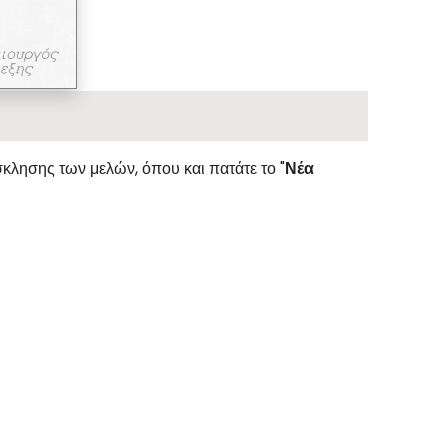
κλησης των μελών, όπου και πατάτε το "
Νέα