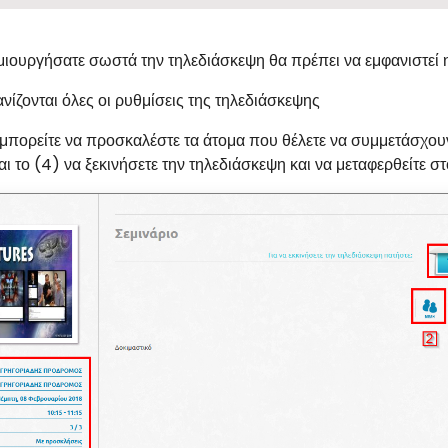
ιουργήσατε σωστά την τηλεδιάσκεψη θα πρέπει να εμφανιστεί 
ανίζονται όλες οι ρυθμίσεις της τηλεδιάσκεψης
μπορείτε να προσκαλέστε τα άτομα που θέλετε να συμμετάσχουν 
αι το (4) να ξεκινήσετε την τηλεδιάσκεψη και να μεταφερθείτε 