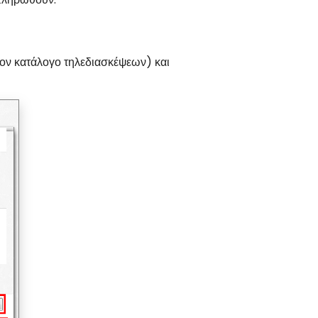
τον κατάλογο τηλεδιασκέψεων) και