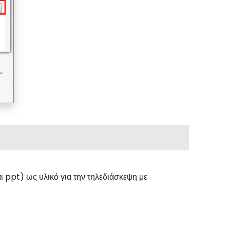
ι ppt) ως υλικό για την τηλεδιάσκεψη με