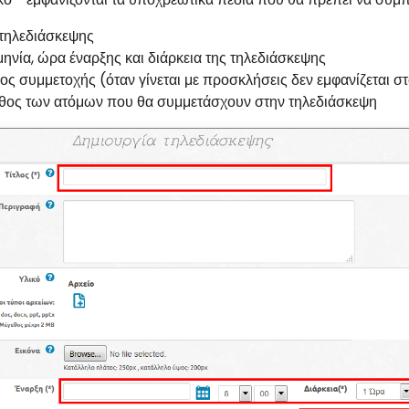
 τηλεδιάσκεψης
ηνία, ώρα έναρξης και διάρκεια της τηλεδιάσκεψης
ος συμμετοχής (όταν γίνεται με προσκλήσεις δεν εμφανίζεται σ
θος των ατόμων που θα συμμετάσχουν στην τηλεδιάσκεψη