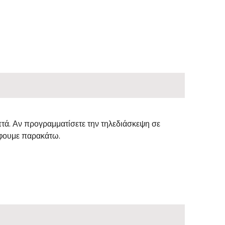
πτά. Αν προγραμματίσετε την τηλεδιάσκεψη σε
φουμε παρακάτω.