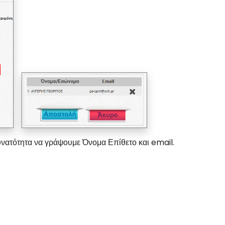
υνατότητα να γράψουμε Όνομα Επίθετο και email.