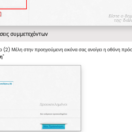
σεις συμμετεχόντων
ο (2) Μέλη στην προηγούμενη εικόνα σας ανοίγει η οθόνη πρόσ
η
"