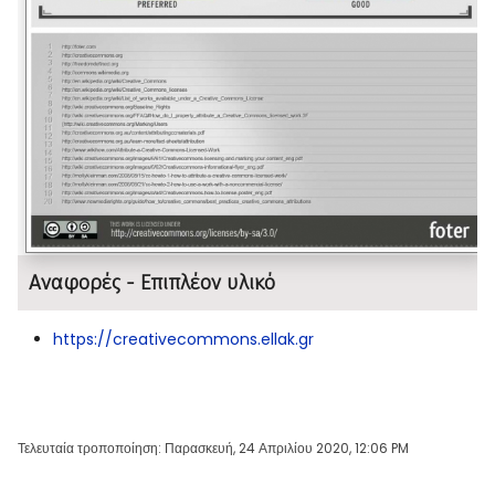
Αναφορές - Επιπλέον υλικό
https://creativecommons.ellak.gr
Τελευταία τροποποίηση: Παρασκευή, 24 Απριλίου 2020, 12:06 PM