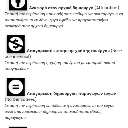
Αναφορά στον αρχικό δημιουργό
(
Attribution
)
Σε αυτή την περίπτωση οποιοσδήποτε επιθυμεί να αναπαράγει ή να
τροποποιήσει το εν λόγω έργο οφείλει να πραγματοποιήσει
αναφορά στον αρχικό δημιουργό
Απαγόρευση εμπορικής χρήσης του έργου
(
Non-
commercial
)
Σε
αυτή την περίπτωση η χρήση του έργου με εμπορικό σκοπό
απαγορεύεται.
Απαγόρευση δημιουργίας παραγώγων έργων
(
No Derivatives
)
Σε
αυτή την περίπτωση επιτρέπεται η αναπαραγωγή του έργου
αλλά απαγορεύεται η δημιουργία οποιουδήποτε είδους
παραγώγου.