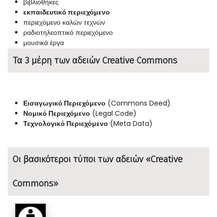
βιβλιοθήκες
εκπαιδευτικό περιεχόμενο
περιεχόμενο καλών τεχνών
ραδιοτηλεοπτικό περιεχόμενο
μουσικά έργα
Τα 3 μέρη των αδειών Creative Commons
Εισαγωγικό Περιεχόμενο
(Commons Deed)
Νομικό Περιεχόμενο
(Legal Code)
Τεχνολογικό Περιεχόμενο
(Meta Data)
Οι βασικότεροι τύποι των αδειών «Creative
Commons»