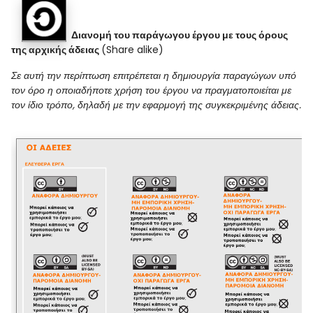
Διανομή του παράγωγου έργου με τους όρους
της αρχικής άδειας
(
Share alike
)
Σε
αυτή την περίπτωση επιτρέπεται η δημιουργία παραγώγων υπό
τον όρο η οποιαδήποτε χρήση του έργου να πραγματοποιείται με
τον ίδιο τρόπο, δηλαδή με την εφαρμογή της συγκεκριμένης άδειας.