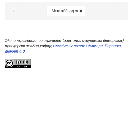
Μπλοκ
Μεταπήδηση σε...
Όλο το περιεχόμενο του σεμιναρίου (εκτός όπου αναγράφεται διαφορετικά)
προσφέρεται με αδεια χρήσης
Creative Commons Αναφορά-Παρόμοια
Διανομή 4.0