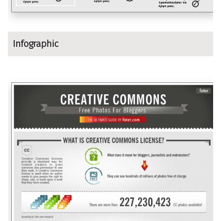
Infographic