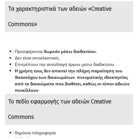
Tα χαρακτηριστικά των αδειών «Creative
Commons»
Προσφέρονται
δωρεάν μέσω διαδικτύου.
Δεν είναι αποκλειστικές.
Επιτρέπουν την ανταλλαγή έργων μέσω διαδικτύου.
Η χρήση τους δεν απαιτεί την πλήρη παραίτηση του
δικαιούχου των δικαιωμάτων πνευματικής ιδιοκτησίας
από τα δικαιώματα που διαθέτει, καθώς οι τύποι αδειών
ποικίλλουν
Το πεδίο εφαρμογής των αδειών Creative
Commons
δημόσια πληροφορία