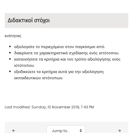
Διδακτικοί στόχοι
ενότητας
αξιολογείτε το περιεχόμενο στον παγκόσμιο ιστό.
διακρίνετε τα χαρακτηριστικά σχεδίασης ενός ιστότοπου.
κατανοήσετε τα κριτήρια και τον τρόπο αξιολόγησης ενός
ιστότοπου.
εξειδικεύετε τα κριτήρια αυτά για την αξιολόγηση
εκπαιδευτικών ιστότοπων.
Last modified: Sunday, 10 November 2019, 7:43 PM
Blocks
Jump to...