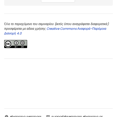
Όλο το περιεχόμενο του σεμιναρίου (εκτός όπου αναγράφεται διαφορετικά)
προσφέρεται με αδεια χρήσης
Creative Commons Αναφορά-Παρόμοια
Διανομή 4.0
etwinning seminars
support@seminars.etwinning.gr