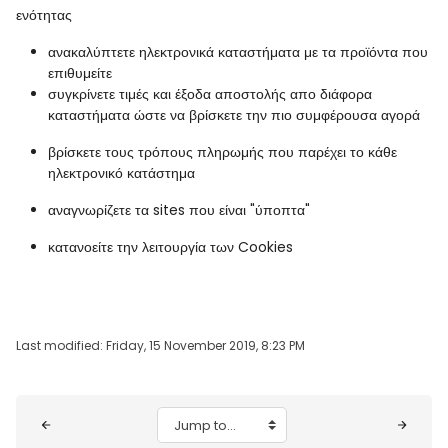
ενότητας
ανακαλύπτετε ηλεκτρονικά καταστήματα με τα προϊόντα που
επιθυμείτε
συγκρίνετε τιμές και έξοδα αποστολής απο διάφορα
καταστήματα ώστε να βρίσκετε την πιο συμφέρουσα αγορά
βρίσκετε τους τρόπους πληρωμής που παρέχει το κάθε
ηλεκτρονικό κατάστημα
αναγνωρίζετε τα sites που είναι "ύποπτα"
κατανοείτε την λειτουργία των Cookies
Last modified: Friday, 15 November 2019, 8:23 PM
Blocks
Jump to...