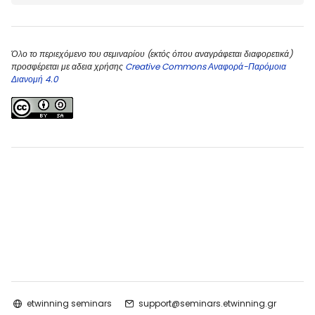
Όλο το περιεχόμενο του σεμιναρίου (εκτός όπου αναγράφεται διαφορετικά)
προσφέρεται με αδεια χρήσης
Creative Commons Αναφορά-Παρόμοια
Διανομή 4.0
etwinning seminars
support@seminars.etwinning.gr