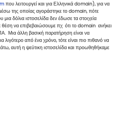
om
που λειτουργεί και για Ελληνικά
domain
), για να
 μέσω της οποίας αγοράστηκε το
domain
, πότε
υ μια δόλια ιστοσελίδα δεν έδωσε τα στοιχεία
σε θέση να επιβεβαιώσουμε πχ ότι το
domain
ανήκει
ΗΠΑ. Μια άλλη βασική παρατήρηση είναι να
ια λιγότερο από ένα χρόνο, τότε είναι πιο πιθανό να
κάτω, αυτή η ψεύτικη ιστοσελίδα και προωθηθήκαμε