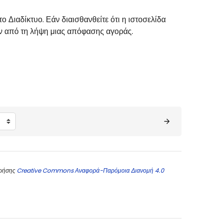
ο Διαδίκτυο. Εάν διαισθανθείτε ότι η ιστοσελίδα
ριν από τη λήψη μιας απόφασης αγοράς.
χρήσης
Creative Commons Αναφορά-Παρόμοια Διανομή 4.0