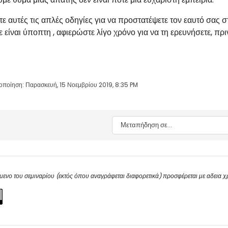
 αυτές τις απλές οδηγίες για να προστατέψετε τον εαυτό σας στ
 είναι ύποπτη , αφιερώστε λίγο χρόνο για να τη ερευνήσετε, π
οποίηση: Παρασκευή, 15 Νοεμβρίου 2019, 8:35 PM
Μεταπήδηση σε...
μενο του σεμιναρίου (εκτός όπου αναγράφεται διαφορετικά) προσφέρεται με αδεια 