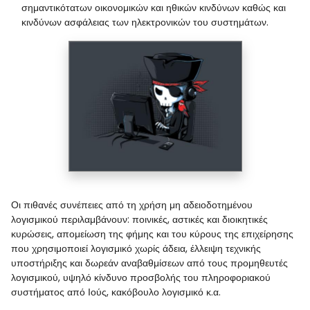
σημαντικότατων οικονομικών και ηθικών κινδύνων καθώς και
κινδύνων ασφάλειας των ηλεκτρονικών του συστημάτων.
Οι πιθανές συνέπειες από τη χρήση μη αδειοδοτημένου
λογισμικού περιλαμβάνουν: ποινικές, αστικές και διοικητικές
κυρώσεις, απομείωση της φήμης και του κύρους της επιχείρησης
που χρησιμοποιεί λογισμικό χωρίς άδεια, έλλειψη τεχνικής
υποστήριξης και δωρεάν αναβαθμίσεων από τους προμηθευτές
λογισμικού, υψηλό κίνδυνο προσβολής του πληροφοριακού
συστήματος από Ιούς, κακόβουλο λογισμικό κ.α.