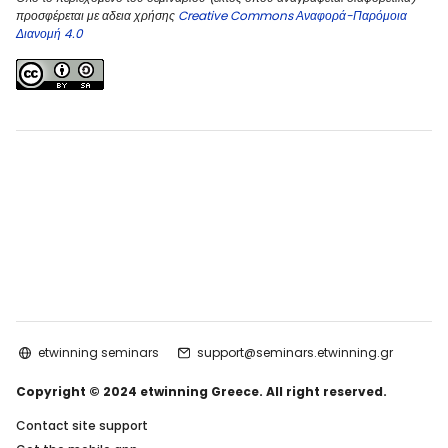
προσφέρεται με αδεια χρήσης
Creative Commons Αναφορά-Παρόμοια
Διανομή 4.0
etwinning seminars
support@seminars.etwinning.gr
Copyright © 2024 etwinning Greece. All right reserved.
Contact site support