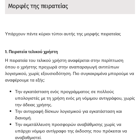
Μορφές της πειρατείας
Υπάρχουν πέντε κύριοι τύποι αυτής της μορφής πειρατείας
1. Πειρατεία τελικού χρήστη
Η πειρατεία του τελικού χρήστη αναφέρεται στην περίπτωση
όπου ο χρήστης προχωρά στην αναπαραγωγή αντιτύπων
λογισμικού, χωρίς εξουσιοδότηση. Πιο συγκεκριμένα μπορούμε να
αναφέρουμε τα εξής:
Την εγκατάσταση ενός προγράμματος σε πολλούς
υπολογιστές με τη χρήση ενός μη νόμιμου αντιγράφου, χωρίς
την άδειας χρήσης.
Την αντιγραφή δίσκων λογισμικού για εγκατάσταση και
διανομή.
Την εκμετάλλευση προσφορών αναβάθμισης χωρίς να
υπάρχει νόμιμο αντίγραφο της έκδοσης που πρόκειται να
αναβαθμιστεί.