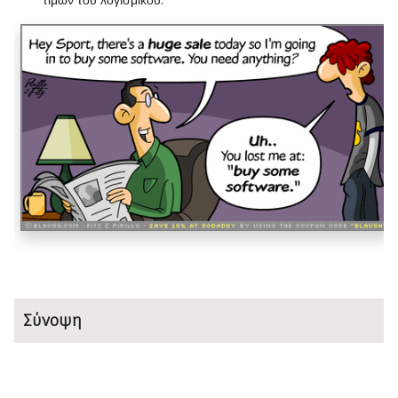
Σύνοψη