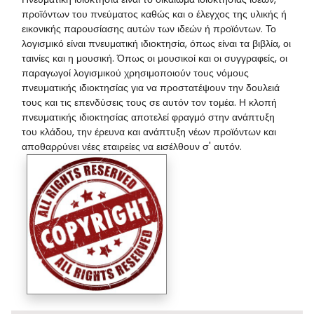
προϊόντων του πνεύματος καθώς και ο έλεγχος της υλικής ή
εικονικής παρουσίασης αυτών των ιδεών ή προϊόντων. Το
λογισμικό είναι πνευματική ιδιοκτησία, όπως είναι τα βιβλία, οι
ταινίες και η μουσική. Όπως οι μουσικοί και οι συγγραφείς, οι
παραγωγοί λογισμικού χρησιμοποιούν τους νόμους
πνευματικής ιδιοκτησίας για να προστατέψουν την δουλειά
τους και τις επενδύσεις τους σε αυτόν τον τομέα. Η κλοπή
πνευματικής ιδιοκτησίας αποτελεί φραγμό στην ανάπτυξη
του κλάδου, την έρευνα και ανάπτυξη νέων προϊόντων και
αποθαρρύνει νέες εταιρείες να εισέλθουν σ' αυτόν.