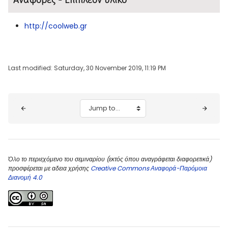
http://coolweb.gr
Last modified: Saturday, 30 November 2019, 11:19 PM
Blocks
Jump to...
Όλο το περιεχόμενο του σεμιναρίου (εκτός όπου αναγράφεται διαφορετικά)
προσφέρεται με αδεια χρήσης
Creative Commons Αναφορά-Παρόμοια
Διανομή 4.0