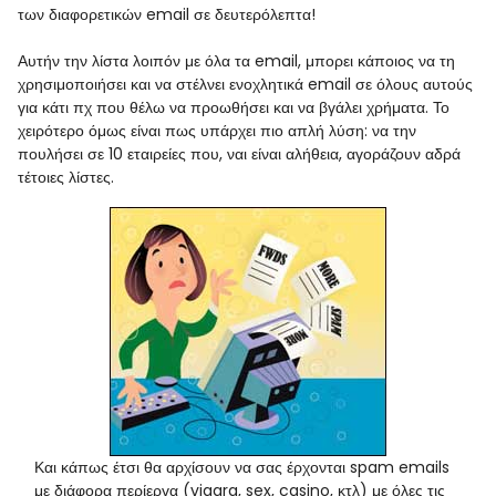
των διαφορετικών email σε δευτερόλεπτα!
Αυτήν την λίστα λοιπόν με όλα τα email, μπορει κάποιος να τη
χρησιμοποιήσει και να στέλνει ενοχλητικά email σε όλους αυτούς
για κάτι πχ που θέλω να προωθήσει και να βγάλει χρήματα. Το
χειρότερο όμως είναι πως υπάρχει πιο απλή λύση: να την
πουλήσει σε 10 εταιρείες που, ναι είναι αλήθεια, αγοράζουν αδρά
τέτοιες λίστες.
Και κάπως έτσι θα αρχίσουν να σας έρχονται spam emails
με διάφορα περίεργα (viagra, sex, casino, κτλ) με όλες τις