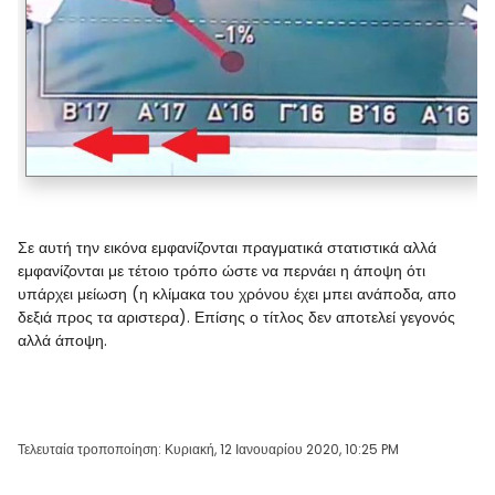
Σε αυτή την εικόνα εμφανίζονται πραγματικά στατιστικά αλλά
εμφανίζονται με τέτοιο τρόπο ώστε να περνάει η άποψη ότι
υπάρχει μείωση (η κλίμακα του χρόνου έχει μπει ανάποδα, απο
δεξιά προς τα αριστερα). Επίσης ο τίτλος δεν αποτελεί γεγονός
αλλά άποψη.
Τελευταία τροποποίηση: Κυριακή, 12 Ιανουαρίου 2020, 10:25 PM