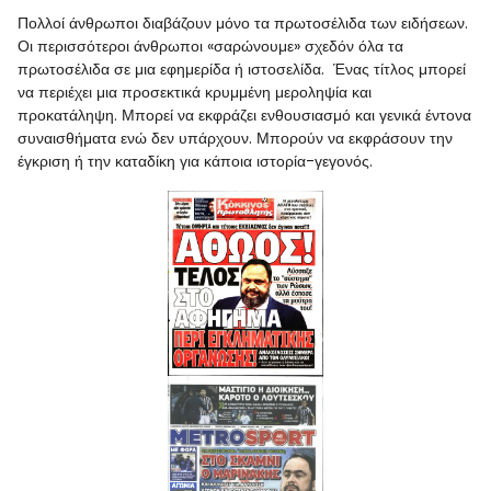
Πολλοί άνθρωποι διαβάζουν μόνο τα πρωτοσέλιδα των ειδήσεων.
Οι περισσότεροι άνθρωποι «σαρώνουμε» σχεδόν όλα τα
πρωτοσέλιδα σε μια εφημερίδα ή ιστοσελίδα. Ένας τίτλος μπορεί
να περιέχει μια προσεκτικά κρυμμένη μεροληψία και
προκατάληψη. Μπορεί να εκφράζει ενθουσιασμό και γενικά έντονα
συναισθήματα ενώ δεν υπάρχουν. Μπορούν να εκφράσουν την
έγκριση ή την καταδίκη για κάποια ιστορία-γεγονός.