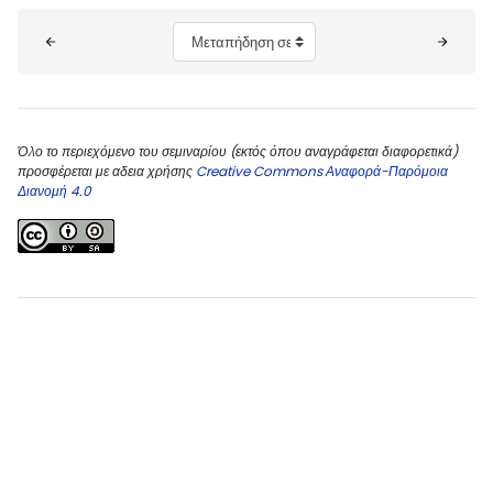
Μπλοκ
Μεταπήδηση σε...
Όλο το περιεχόμενο του σεμιναρίου (εκτός όπου αναγράφεται διαφορετικά)
προσφέρεται με αδεια χρήσης
Creative Commons Αναφορά-Παρόμοια
Διανομή 4.0