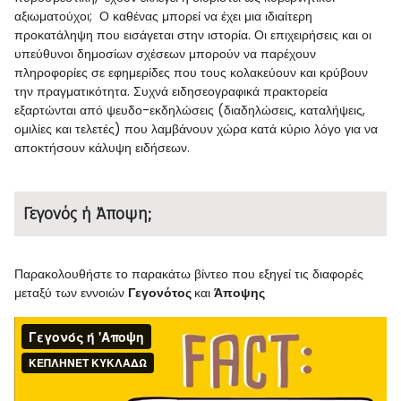
αξιωματούχοι; Ο καθένας μπορεί να έχει μια ιδιαίτερη
προκατάληψη που εισάγεται στην ιστορία. Οι επιχειρήσεις και οι
υπεύθυνοι δημοσίων σχέσεων μπορούν να παρέχουν
πληροφορίες σε εφημερίδες που τους κολακεύουν και κρύβουν
την πραγματικότητα. Συχνά ειδησεογραφικά πρακτορεία
εξαρτώνται από ψευδο-εκδηλώσεις (διαδηλώσεις, καταλήψεις,
ομιλίες και τελετές) που λαμβάνουν χώρα κατά κύριο λόγο για να
αποκτήσουν κάλυψη ειδήσεων.
Γεγονός ή Άποψη;
Παρακολουθήστε το παρακάτω βίντεο που εξηγεί τις διαφορές
μεταξύ των εννοιών
Γεγονότος
και
Άποψης