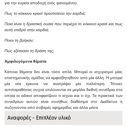
για την ευρεία αποδοχή ενός φαινομένου.
Πως το κόκκινο κρασί προστατεύει την καρδιά;
Ποια είναι η δραστική ουσία που περιέχει το κόκκινο κρασί και πως
αυτή επιδρά στην καρδιά;
Ποιοι τη βρήκαν;
Πώς εξέτασαν τη δράση της;
Αμφιλεγόμενα θέματα
Κάποια θέματα δεν είναι τόσο απλά. Μπορεί οι ισχυρισμοί μίας
επιστημονικής ομάδας να αμφισβητηθούν από μία άλλη. Ή μπορεί
μία νέα έρευνα να ανατρέψει μία παλιότερη. Τέτοιες
αντιπαραθέσεις συχνά επιλύνονται σε μεγάλα διεθνή συνέδρια στα
οποία οι ειδικοί αποφασίζουν τι ισχύει και τι όχι. Τα πρακτικά των
συνεδρίων αυτών είναι συνήθως διαθέσιμα στο Διαδίκτυο ή
συζητούνται από σοβαρές εφημερίδες και άλλα μέσα.
Αναφορές - Επιπλέον υλικό