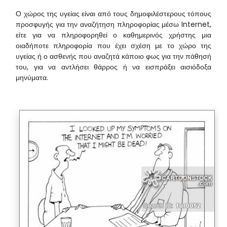
Ο χώρος της υγείας είναι από τους δημοφιλέστερους τόπους
προσφυγής για την αναζήτηση πληροφορίας μέσω Internet,
είτε για να πληροφορηθεί ο καθημερινός χρήστης μια
οιαδήποτε πληροφορία που έχει σχέση με το χώρο της
υγείας ή ο ασθενής που αναζητά κάποιο φως για την πάθησή
του, για να αντλήσει θάρρος ή να εισπράξει αισιόδοξα
μηνύματα.