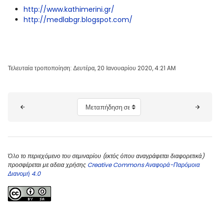
http://www.kathimerini.gr/
http://medlabgr.blogspot.com/
Τελευταία τροποποίηση: Δευτέρα, 20 Ιανουαρίου 2020, 4:21 AM
Μπλοκ
Μεταπήδηση σε...
Όλο το περιεχόμενο του σεμιναρίου (εκτός όπου αναγράφεται διαφορετικά)
προσφέρεται με αδεια χρήσης
Creative Commons Αναφορά-Παρόμοια
Διανομή 4.0