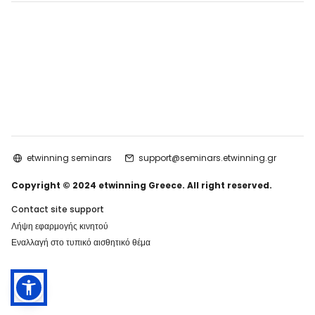
etwinning seminars
support@seminars.etwinning.gr
Copyright © 2024 etwinning Greece. All right reserved.
Contact site support
Λήψη εφαρμογής κινητού
Εναλλαγή στο τυπικό αισθητικό θέμα