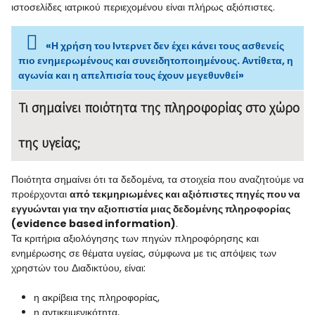
ιστοσελίδες ιατρικού περιεχομένου είναι πλήρως αξιόπιστες.
«Η χρήση του Ιντερνετ δεν έχει κάνει τους ασθενείς
πιο ενημερωμένους και συνειδητοποιημένους. Αντίθετα, η
αγωνία και η απελπισία τους έχουν μεγεθυνθεί»
Τι σημαίνει ποιότητα της πληροφορίας στο χώρο
της υγείας;
Ποιότητα σημαίνει ότι τα δεδομένα, τα στοιχεία που αναζητούμε να
προέρχονται
α
πό τεκμηριωμένες και αξιόπιστες πηγές που να
εγγυώνται για την αξιοπιστία μιας δεδομένης πληροφορίας
(evidence based information)
.
Τα κριτήρια αξιολόγησης των πηγών πληροφόρησης και
ενημέρωσης σε θέματα υγείας, σύμφωνα με τις απόψεις των
χρηστών του Διαδικτύου, είναι:
η ακρίβεια της πληροφορίας,
η αντικειμενικότητα,