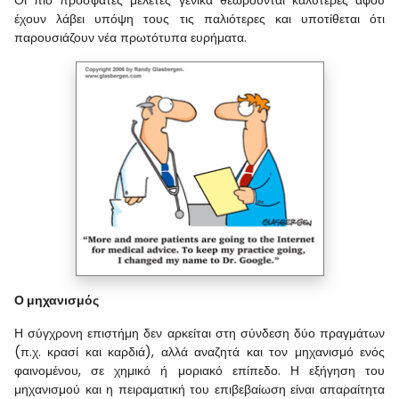
έχουν λάβει υπόψη τους τις παλιότερες και υποτίθεται ότι
παρουσιάζουν νέα πρωτότυπα ευρήματα.
Ο μηχανισμός
Η σύγχρονη επιστήμη δεν αρκείται στη σύνδεση δύο πραγμάτων
(π.χ. κρασί και καρδιά), αλλά αναζητά και τον μηχανισμό ενός
φαινομένου, σε χημικό ή μοριακό επίπεδο. Η εξήγηση του
μηχανισμού και η πειραματική του επιβεβαίωση είναι απαραίτητα