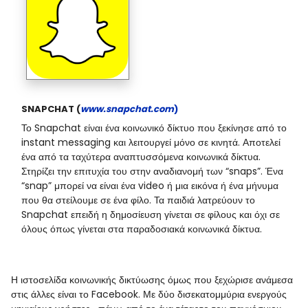
SNAPCHAT (
www.snapchat.com
)
Το Snapchat είναι ένα κοινωνικό δίκτυο που ξεκίνησε από το
instant messaging και λειτουργεί μόνο σε κινητά. Αποτελεί
ένα από τα ταχύτερα αναπτυσσόμενα κοινωνικά δίκτυα.
Στηρίζει την επιτυχία του στην αναδιανομή των “snaps”. Ένα
“snap” μπορεί να είναι ένα video ή μια εικόνα ή ένα μήνυμα
που θα στείλουμε σε ένα φίλο. Τα παιδιά λατρεύουν το
Snapchat επειδή η δημοσίευση γίνεται σε φίλους και όχι σε
όλους όπως γίνεται στα παραδοσιακά κοινωνικά δίκτυα.
Η ιστοσελίδα κοινωνικής δικτύωσης όμως που ξεχώρισε ανάμεσα
στις άλλες είναι το Facebook. Με δύο δισεκατομμύρια ενεργούς