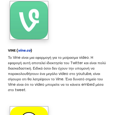
VINE (
vine.co
)
Το Vine είναι μια εφαρμογή για το μοίρασμα video. Η
εφαρογή αυτή αποτελεί ιδιοκτησία του Twitter και είναι πολύ
διασκεδαστική. Ειδικά όσοι δεν έχουν την υπομονή να
παρακολουθήσουν ένα μεγάλο video στο youtube, είναι
σίγουρο οτι θα λατρέψουν το Vine. Ένα δυνατό σημείο του
Vine είναι ότι το video μπορείτε να το κάνετε embed μέσα
στο tweet.