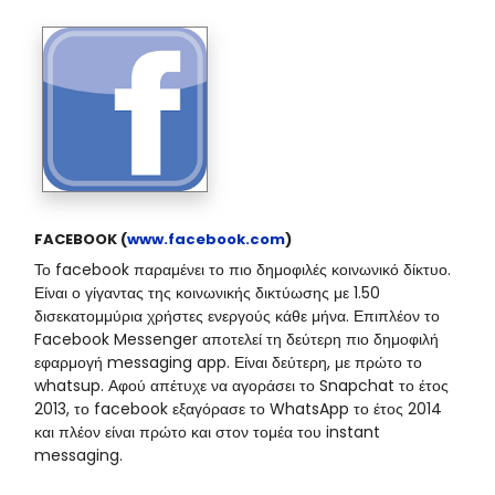
FACEBOOK (
www.facebook.com
)
Το facebook παραμένει το πιο δημοφιλές κοινωνικό δίκτυο.
Είναι ο γίγαντας της κοινωνικής δικτύωσης με 1.50
δισεκατομμύρια χρήστες ενεργούς κάθε μήνα. Επιπλέον το
Facebook Messenger αποτελεί τη δεύτερη πιο δημοφιλή
εφαρμογή messaging app. Είναι δεύτερη, με πρώτο το
whatsup. Αφού απέτυχε να αγοράσει το Snapchat το έτος
2013, το facebook εξαγόρασε το WhatsApp το έτος 2014
και πλέον είναι πρώτο και στον τομέα του instant
messaging.