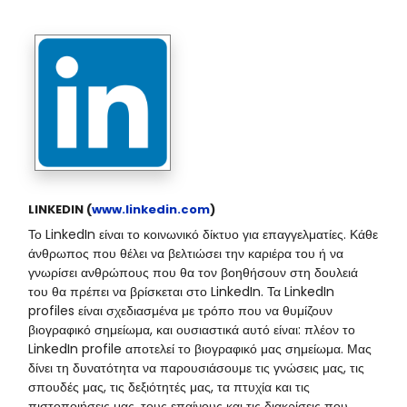
LINKEDIN (
www.linkedin.com
)
Το LinkedIn είναι το κοινωνικό δίκτυο για επαγγελματίες. Κάθε
άνθρωπος που θέλει να βελτιώσει την καριέρα του ή να
γνωρίσει ανθρώπους που θα τον βοηθήσουν στη δουλειά
του θα πρέπει να βρίσκεται στο LinkedIn. Τα LinkedIn
profiles είναι σχεδιασμένα με τρόπο που να θυμίζουν
βιογραφικό σημείωμα, και ουσιαστικά αυτό είναι: πλέον το
LinkedIn profile αποτελεί το βιογραφικό μας σημείωμα. Μας
δίνει τη δυνατότητα να παρουσιάσουμε τις γνώσεις μας, τις
σπουδές μας, τις δεξιότητές μας, τα πτυχία και τις
πιστοποιήσεις μας, τους επαίνους και τις διακρίσεις που