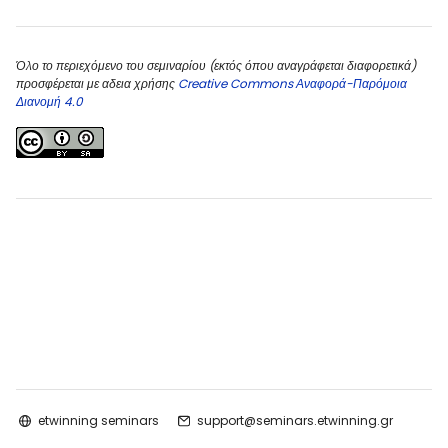
Όλο το περιεχόμενο του σεμιναρίου (εκτός όπου αναγράφεται διαφορετικά)
προσφέρεται με αδεια χρήσης
Creative Commons Αναφορά-Παρόμοια
Διανομή 4.0
etwinning seminars
support@seminars.etwinning.gr