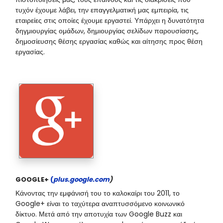
τυχόν έχουμε λάβει, την επαγγελματική μας εμπειρία, τις
εταιρείες στις οποίες έχουμε εργαστεί. Υπάρχει η δυνατότητα
δηγμιουργίας ομάδων, δημιουργίας σελίδων παρουσίασης,
δημοσίευσης θέσης εργασίας καθώς και αίτησης προς θέση
εργασίας.
GOOGLE
+
(
plus.google.com
)
Κάνοντας την εμφάνισή του το καλοκαίρι του 2011, το
Google+ είναι το ταχύτερα αναπτυσσόμενο κοινωνικό
δίκτυο. Μετά από την αποτυχία των Google Buzz και