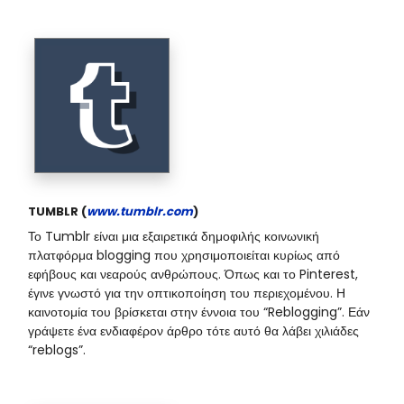
TUMBLR (
www.tumblr.com
)
Το Tumblr είναι μια εξαιρετικά δημοφιλής κοινωνική
πλατφόρμα blogging που χρησιμοποιείται κυρίως από
εφήβους και νεαρούς ανθρώπους. Όπως και το Pinterest,
έγινε γνωστό για την οπτικοποίηση του περιεχομένου. Η
καινοτομία του βρίσκεται στην έννοια του “Reblogging”. Εάν
γράψετε ένα ενδιαφέρον άρθρο τότε αυτό θα λάβει χιλιάδες
“reblogs”.