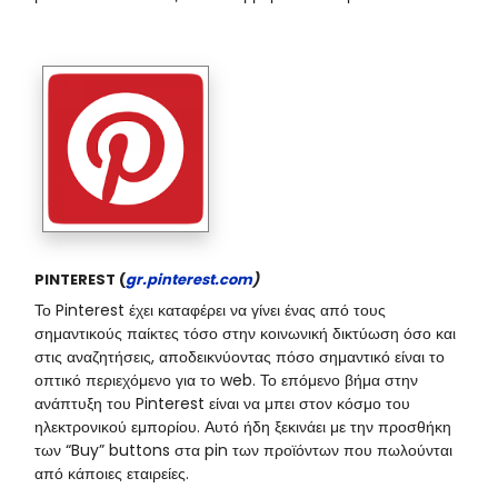
PINTEREST (
gr.pinterest.com
)
Το Pinterest έχει καταφέρει να γίνει ένας από τους
σημαντικούς παίκτες τόσο στην κοινωνική δικτύωση όσο και
στις αναζητήσεις, αποδεικνύοντας πόσο σημαντικό είναι το
οπτικό περιεχόμενο για το web. Το επόμενο βήμα στην
ανάπτυξη του Pinterest είναι να μπει στον κόσμο του
ηλεκτρονικού εμπορίου. Αυτό ήδη ξεκινάει με την προσθήκη
των “Buy” buttons στα pin των προϊόντων που πωλούνται
από κάποιες εταιρείες.