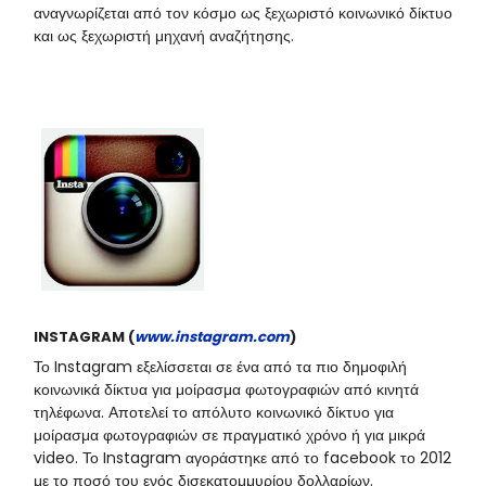
αναγνωρίζεται από τον κόσμο ως ξεχωριστό κοινωνικό δίκτυο
και ως ξεχωριστή μηχανή αναζήτησης.
INSTAGRAM (
www.instagram.com
)
Το Instagram εξελίσσεται σε ένα από τα πιο δημοφιλή
κοινωνικά δίκτυα για μοίρασμα φωτογραφιών από κινητά
τηλέφωνα. Αποτελεί το απόλυτο κοινωνικό δίκτυο για
μοίρασμα φωτογραφιών σε πραγματικό χρόνο ή για μικρά
video. Το Instagram αγοράστηκε από το facebook το 2012
με το ποσό του ενός δισεκατομμυρίου δολλαρίων.