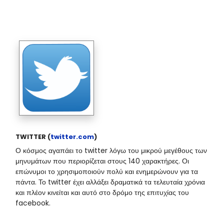
TWITTER (
twitter.com
)
Ο κόσμος αγαπάει το twitter λόγω του μικρού μεγέθους των
μηνυμάτων που περιορίζεται στους 140 χαρακτήρες. Οι
επώνυμοι το χρησιμοποιούν πολύ και ενημερώνουν για τα
πάντα. Το twitter έχει αλλάξει δραματικά τα τελευταία χρόνια
και πλέον κινείται και αυτό στο δρόμο της επιτυχίας του
facebook.