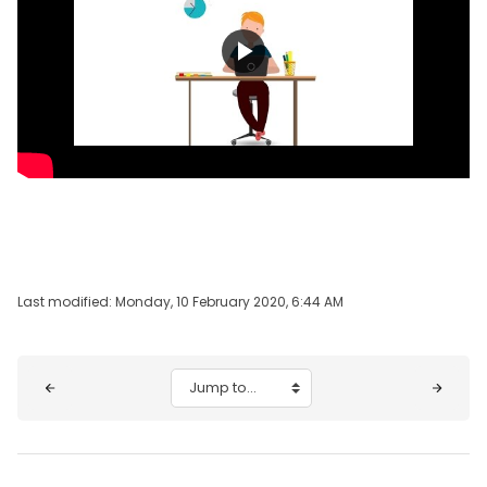
Play
Video
Last modified: Monday, 10 February 2020, 6:44 AM
Blocks
Jump to...