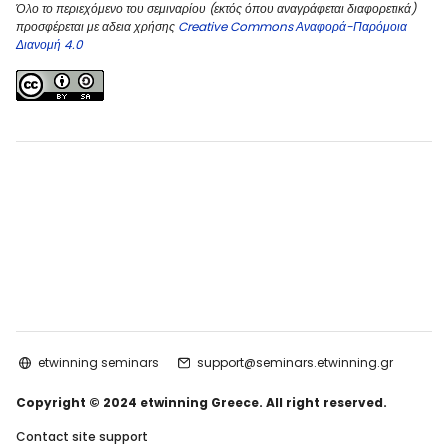
Όλο το περιεχόμενο του σεμιναρίου (εκτός όπου αναγράφεται διαφορετικά)
προσφέρεται με αδεια χρήσης
Creative Commons Αναφορά-Παρόμοια
Διανομή 4.0
etwinning seminars
support@seminars.etwinning.gr
Copyright © 2024 etwinning Greece. All right reserved.
Contact site support