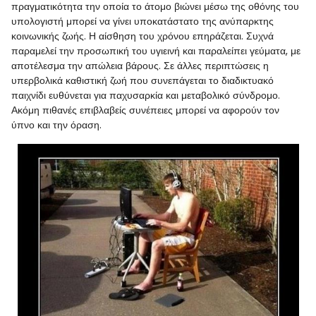
πραγματικότητα την οποία το άτομο βιώνει μέσω της οθόνης του
υπολογιστή μπορεί να γίνει υποκατάστατο της ανύπαρκτης
κοινωνικής ζωής. Η αίσθηση του χρόνου επηράζεται. Συχνά
παραμελεί την προσωπική του υγιεινή και παραλείπει γεύματα, με
αποτέλεσμα την απώλεια βάρους. Σε άλλες περιπτώσεις η
υπερβολικά καθιστική ζωή που συνεπάγεται το διαδικτυακό
παιχνίδι ευθύνεται για παχυσαρκία και μεταβολικό σύνδρομο.
Ακόμη πιθανές επιβλαβείς συνέπειες μπορεί να αφορούν τον
ύπνο και την όραση.