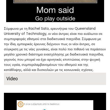
Σύμφωνα με τη Rachel Sato, ερευνήτρια του Queensland
University of Technology, οι νέοι άντρες είναι πιο ευάλωτοι σε
συμπεριφορές εθισμού στα διαδικτυακά παιχνίδια. Σύμφωνα με
την ίδια, εμπειρικές έρευνες δείχνουν πως οι νέοι άντρες, σε
σύγκριση με τις νέες γυναίκες, είναι πολύ πιο πιθανό να περάσουν
μεγάλο χρονικό διάστημα ενασχόλησης με διαδικτυακά παιχνίδια,
γεγονός που μπορεί να έχει αρνητικές επιπτώσεις στην ψυχική
τους υγεία, συμπεριλαμβανομένων του εθισμού και της
κατάθλιψης, αλλά και δυσκολιών με τις κοινωνικές σχέσεις.
Video