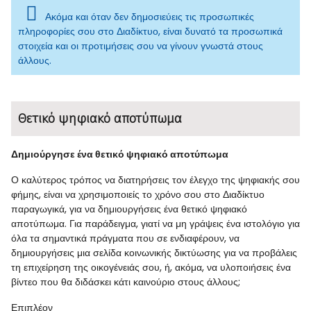
Ακόμα και όταν δεν δημοσιεύεις τις προσωπικές
πληροφορίες σου στο Διαδίκτυο, είναι δυνατό τα προσωπικά
στοιχεία και οι προτιμήσεις σου να γίνουν γνωστά στους
άλλους.
Θετικό ψηφιακό αποτύπωμα
Δημιούργησε ένα θετικό ψηφιακό αποτύπωμα
Ο καλύτερος τρόπος να διατηρήσεις τον έλεγχο της ψηφιακής σου
φήμης, είναι να χρησιμοποιείς το χρόνο σου στο Διαδίκτυο
παραγωγικά, για να δημιουργήσεις ένα θετικό ψηφιακό
αποτύπωμα. Για παράδειγμα, γιατί να μη γράψεις ένα ιστολόγιο για
όλα τα σημαντικά πράγματα που σε ενδιαφέρουν, να
δημιουργήσεις μια σελίδα κοινωνικής δικτύωσης για να προβάλεις
τη επιχείρηση της οικογένειάς σου, ή, ακόμα, να υλοποιήσεις ένα
βίντεο που θα διδάσκει κάτι καινούριο στους άλλους;
Επιπλέον