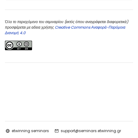
Όλο το περιεχόμενο του σεμιναρίου (εκτός όπου αναγράφεται διαφορετικά)
προσφέρεται με αδεια χρήσης
Creative Commons Αναφορά-Παρόμοια
Διανομή 4.0
etwinning seminars
support@seminars.etwinning.gr