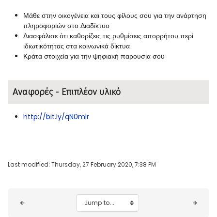
Μάθε στην οικογένεια και τους φίλους σου για την ανάρτηση
πληροφοριών στο Διαδίκτυο
Διασφάλισε ότι καθορίζεις τις ρυθμίσεις απορρήτου περί
ιδιωτικότητας στα κοινωνικά δίκτυα
Κράτα στοιχεία για την ψηφιακή παρουσία σου
Αναφορές - Επιπλέον υλικό
http://bit.ly/qN0mlr
Last modified: Thursday, 27 February 2020, 7:38 PM
Blocks
Jump to...