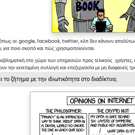
όπως οι: google, facebook, twitter, κλπ δεν κάνουν απολύτως
, για ποιο σκοπό και πώς χρησιμοποιούνται.
προβληματική στο χώρο των υπηρεσιών προς τελικούς χρήστες,
υν την εκτεταμένη συλλογή και επεξεργασία με μη διαφανείς 
αι το ζήτημα με την ιδιωτικότητα στο διαδίκτυο;