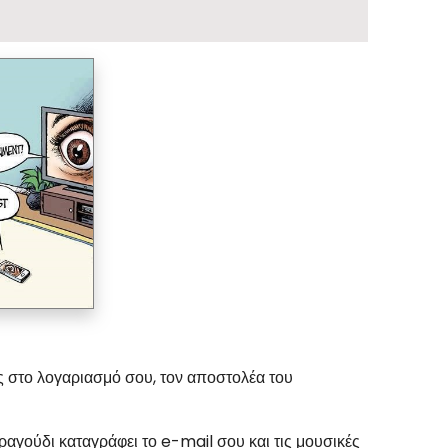
 στο λογαριασμό σου, τον αποστολέα του
τραγούδι καταγράφει το e-mail σου και τις μουσικές