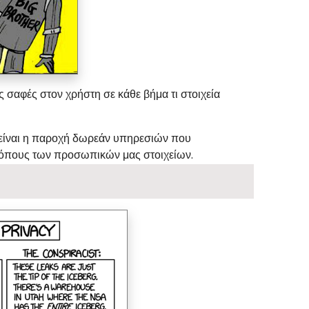
 σαφές στον χρήστη σε κάθε βήμα τι στοιχεία
 είναι η παροχή δωρεάν υπηρεσιών που
τρόπους των προσωπικών μας στοιχείων.