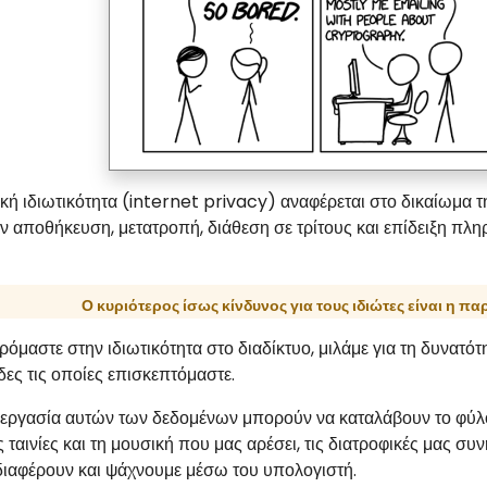
κή ιδιωτικότητα (internet privacy) αναφέρεται στο δικαίωμα 
ν αποθήκευση, μετατροπή, διάθεση σε τρίτους και επίδειξη πλ
Ο κυριότερος ίσως κίνδυνος για τους ιδιώτες είναι η πα
όμαστε στην ιδιωτικότητα στο διαδίκτυο, μιλάμε για τη δυνατό
ίδες τις οποίες επισκεπτόμαστε.
ξεργασία αυτών των δεδομένων μπορούν να καταλάβουν το φύλο, 
τις ταινίες και τη μουσική που μας αρέσει, τις διατροφικές μας σ
διαφέρουν και ψάχνουμε μέσω του υπολογιστή.