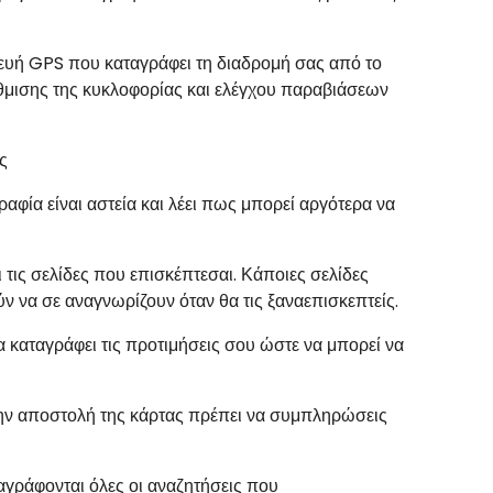
σκευή GPS που καταγράφει τη διαδρομή σας από το
ύθμισης της κυκλοφορίας και ελέγχου παραβιάσεων
ς
φία είναι αστεία και λέει πως μπορεί αργότερα να
τις σελίδες που επισκέπτεσαι. Κάποιες σελίδες
 να σε αναγνωρίζουν όταν θα τις ξαναεπισκεπτείς.
ία καταγράφει τις προτιμήσεις σου ώστε να μπορεί να
α την αποστολή της κάρτας πρέπει να συμπληρώσεις
αγράφονται όλες οι αναζητήσεις που