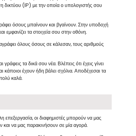
ση δικτύου (ΙΡ) με την οποία ο υπολογιστής σου
ράφει όσους μπαίνουν και βγαίνουν. Στην υποδοχή
ι εμφανίζει τα στοιχεία σου στην οθόνη.
αγράφει όλους όσους σε κάλεσαν, τους αριθμούς
γράφεις τα δικά σου νέα. Βλέπεις ότι έχεις γίνει
 κάποιοι έχουν ήδη βάλει σχόλια. Αποδέχεσαι τα
 πολύ καλά.
ηλη επεξεργασία, οι διαφημιστές μπορούν να μας
ν και να μας παρακινήσουν σε μία αγορά.