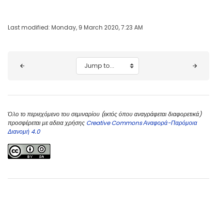
Last modified: Monday, 9 March 2020, 7:23 AM
Blocks
Jump to...
Όλο το περιεχόμενο του σεμιναρίου (εκτός όπου αναγράφεται διαφορετικά)
προσφέρεται με αδεια χρήσης
Creative Commons Αναφορά-Παρόμοια
Διανομή 4.0