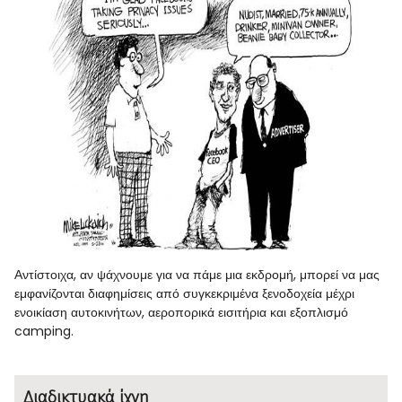
Αντίστοιχα, αν ψάχνουμε για να πάμε μια εκδρομή, μπορεί να μας
εμφανίζονται διαφημίσεις από συγκεκριμένα ξενοδοχεία μέχρι
ενοικίαση αυτοκινήτων, αεροπορικά εισιτήρια και εξοπλισμό
camping.
Διαδικτυακά ίχνη