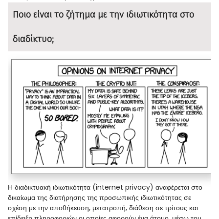
Ποιο είναι το ζήτημα με την ιδιωτικότητα στο
διαδίκτυο;
Η διαδικτυακή ιδιωτικότητα (internet privacy) αναφέρεται στο
δικαίωμα της διατήρησης της προσωπικής ιδιωτικότητας σε
σχέση με την αποθήκευση, μετατροπή, διάθεση σε τρίτους και
επίδειξη πληροφοριών οι οποίες αφορούν ένα άτομο, μέσω του