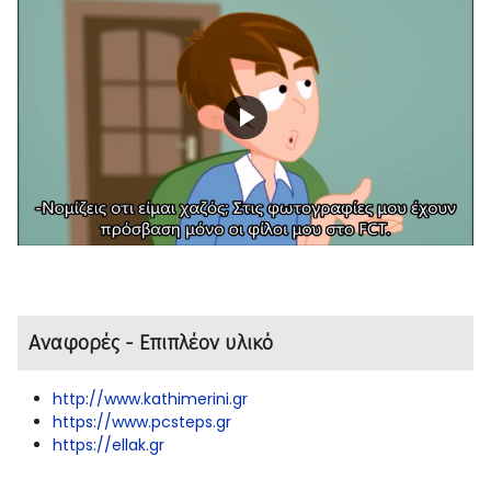
Play
Video
Αναφορές - Επιπλέον υλικό
http://www.kathimerini.gr
https://www.pcsteps.gr
https://ellak.gr