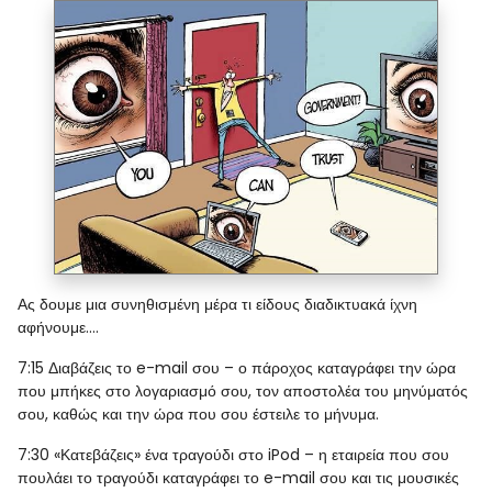
Ας δουμε μια συνηθισμένη μέρα τι είδους διαδικτυακά ίχνη
αφήνουμε....
7:15
Διαβάζεις το e-mail σου – ο πάροχος καταγράφει την ώρα
που μπήκες στο λογαριασμό σου, τον αποστολέα του μηνύματός
σου, καθώς και την ώρα που σου έστειλε το μήνυμα.
7:30
«Κατεβάζεις» ένα τραγούδι στο iPod – η εταιρεία που σου
πουλάει το τραγούδι καταγράφει το e-mail σου και τις μουσικές