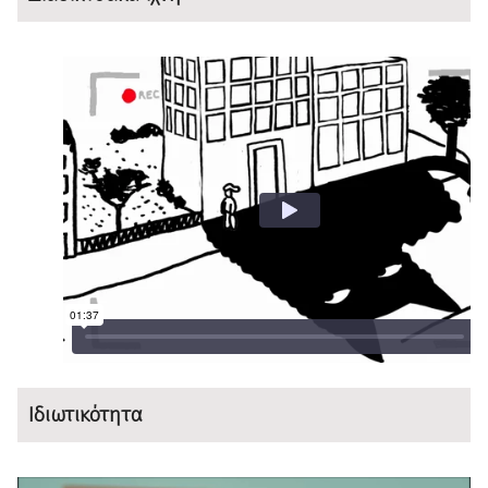
Ιδιωτικότητα