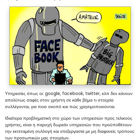
Υπηρεσίες όπως οι: google, facebook, twitter, κλπ δεν κάνουν
απολύτως σαφές στον χρήστη σε κάθε βήμα τι στοιχεία
συλλέγονται, για ποιο σκοπό και πώς χρησιμοποιούνται.
Ιδιαίτερα προβληματική στο χώρο των υπηρεσιών προς τελικούς
χρήστες, είναι η παροχή δωρεάν υπηρεσιών που προϋποθέτουν
την εκτεταμένη συλλογή και επεξεργασία με μη διαφανείς τρόπους
των προσωπικών μας στοιχείων.