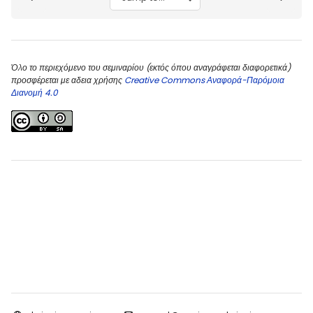
Όλο το περιεχόμενο του σεμιναρίου (εκτός όπου αναγράφεται διαφορετικά)
προσφέρεται με αδεια χρήσης
Creative Commons Αναφορά-Παρόμοια
Διανομή 4.0