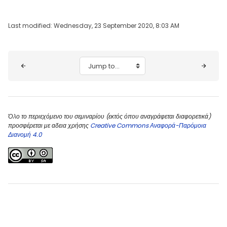
Last modified: Wednesday, 23 September 2020, 8:03 AM
Blocks
Jump to...
Όλο το περιεχόμενο του σεμιναρίου (εκτός όπου αναγράφεται διαφορετικά)
προσφέρεται με αδεια χρήσης
Creative Commons Αναφορά-Παρόμοια
Διανομή 4.0