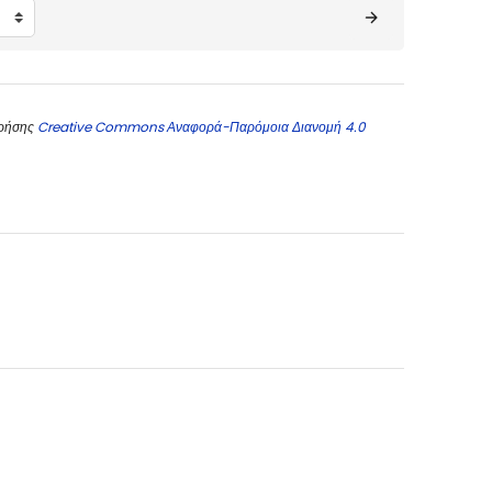
χρήσης
Creative Commons Αναφορά-Παρόμοια Διανομή 4.0