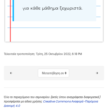
για κάθε μάθημα ξεχωριστά.
Τελευταία τροποποίηση: Τρίτη, 25 Οκτωβρίου 2022, 6:18 PM
Μπλοκ
Μεταπήδηση σε...
Όλο το περιεχόμενο του σεμιναρίου (εκτός όπου αναγράφεται διαφορετικά)
προσφέρεται με αδεια χρήσης
Creative Commons Αναφορά-Παρόμοια
Διανομή 4.0