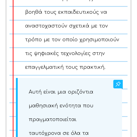
βοηθά τους εκπαιδευτικούς να
αναστοχαστούν σχετικά με τον
τρόπο με τον οποίο χρησιμοποιούν
τις ψηφιακές τεχνολογίες στην
επαγγελματική τους πρακτική.
Αυτή είναι μια οριζόντια
μαθησιακή ενότητα που
πραγματοποιείται
ταυτόχρονα σε όλα τα