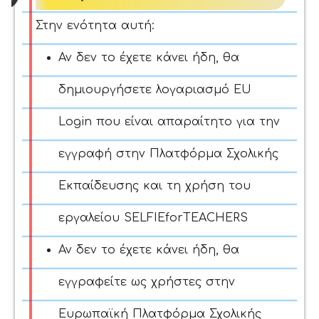
Στην ενότητα αυτή:
Αν δεν το έχετε κάνει ήδη, θα
δημιουργήσετε λογαριασμό EU
Login που είναι απαραίτητο για την
εγγραφή στην Πλατφόρμα Σχολικής
Εκπαίδευσης και τη χρήση του
εργαλείου SELFIEforTEACHERS
Αν δεν το έχετε κάνει ήδη, θα
εγγραφείτε ως χρήστες στην
Ευρωπαϊκή Πλατφόρμα Σχολικής