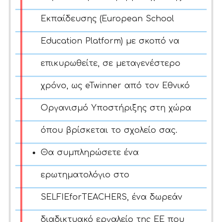
Εκπαίδευσης (European School
Education Platform) με σκοπό να
επικυρωθείτε, σε μεταγενέστερο
χρόνο, ως eTwinner από τον Εθνικό
Οργανισμό Υποστήριξης στη χώρα
όπου βρίσκεται το σχολείο σας.
Θα συμπληρώσετε ένα
ερωτηματολόγιο στο
SELFIEforTEACHERS, ένα δωρεάν
διαδικτυακό εργαλείο της ΕΕ που