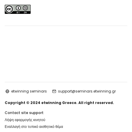
etwinning seminars
support@seminars.etwinning.gr
Copyright © 2024 etwinning Greece. All right reserved.
Contact site support
Λήψη εφαρμογής κινητού
Εναλλαγή στο τυπικό αισθητικό θέμα