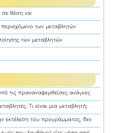
 σε θέση να:
ο περιεχόμενο των μεταβλητών
ποίησης των μεταβλητών
από τις πραναναφερθείσες ανάγκες
αβλητές. Τι είναι μια μεταβλητή;
την εκτέλεση του προγράμματος, δεν