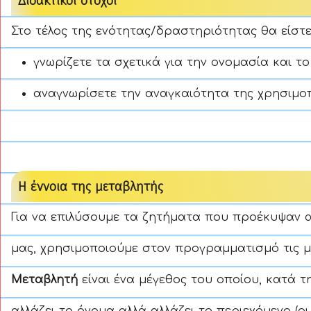
Διδακτικοί στόχοι
Στο τέλος της ενότητας/δραστηριότητας θα είστε
γνωρίζετε τα σχετικά για την ονομασία και τ
αναγνωρίσετε την αναγκαιότητα της χρησιμο
Η έννοια της μεταβλητής
Για να επιλύσουμε τα ζητήματα που προέκυψαν 
μας, χρησιμοποιούμε στον προγραμματισμό τις μετ
Μεταβλητή
είναι ένα μέγεθος του οποίου, κατά 