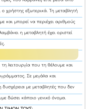
 τιμές που λαμβάνει) είτε μέσα από
ι ο χρήστης εξωτερικά. Τη μεταβλητή
με και μπορεί να περιέχει αριθμούς
λαμβάνει η μεταβλητή έχει οριστεί
ές.
 τη λειτουργία που τη θέλουμε και
ογράμματος. Σε μεγάλα και
 δυσχέρεια με μεταβλητές που δεν
υμε δώσει κάποιο γενικό όνομα.