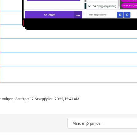
οποίηση: Δευτέρα, 12 Δεκεμβρίου 2022, 12:41 AM
Μεταπήδηση σε...