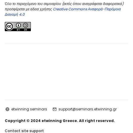
Όλο το περιεχόμενο του σεμιναρίου (εκτός όπου αναγράφεται διαφορετικά)
προσφέρεται με αδεια χρήσης
Creative Commons Αναφορά-Παρόμοια
Διανομή 4.0
etwinning seminars
support@seminars.etwinning.gr
Copyright © 2024 etwinning Greece. All right reserved.
Contact site support