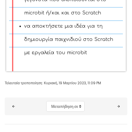
microbit ή/και και στο Scratch
να αποκτήσετε μια ιδέα για τη
δημιουργία παιχνιδιού στο Scratch
με εργαλεία του microbit
Τελευταία τροποποίηση: Κυριακή, 19 Μαρτίου 2023, 11:09 PM
Μπλοκ
Μεταπήδηση σε...