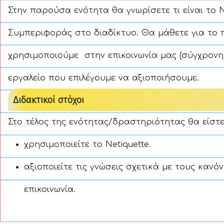
Στην παρούσα ενότητα θα γνωρίσετε τι είναι το N
Συμπεριφοράς στο διαδίκτυο. Θα μάθετε για το 
χρησιμοποιούμε στην επικοινωνία μας (σύγχρονη
εργαλείο που επιλέγουμε να αξιοποιήσουμε.
Διδακτικοί στόχοι
Στο τέλος της ενότητας/δραστηριότητας θα είστε
χρησιμοποιείτε το Netiquette.
αξιοποιείτε τις γνώσεις σχετικά με τους κανό
επικοινωνία.