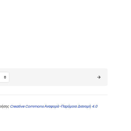
χρήσης
Creative Commons Αναφορά-Παρόμοια Διανομή 4.0