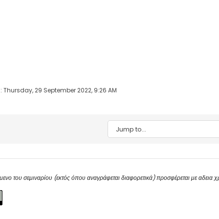
: Thursday, 29 September 2022, 9:26 AM
Jump to...
μενο του σεμιναρίου (εκτός όπου αναγράφεται διαφορετικά) προσφέρεται με αδεια 