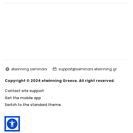
etwinning seminars
support@seminars.etwinning.gr
Copyright © 2024 etwinning Greece. All right reserved.
Contact site support
Get the mobile app
Switch to the standard theme