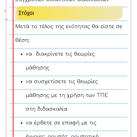
Στόχοι
Μετά το τέλος της ενότητας θα είστε σε
θέση:
να διακρίνετε τις θεωρίες
μάθησης
να συσχετίσετε τις θεωρίες
μάθησης με τη χρήση των ΤΠΕ
στη διδασκαλία
να έρθετε σε επαφή με τις
έννοιες: ρομπότ, ρομποτική,