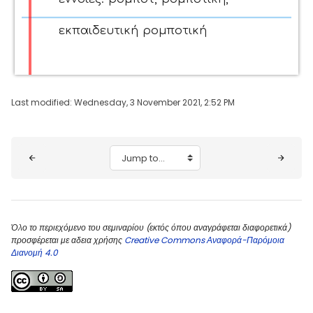
εκπαιδευτική ρομποτική
Last modified: Wednesday, 3 November 2021, 2:52 PM
Blocks
Jump to...
Όλο το περιεχόμενο του σεμιναρίου (εκτός όπου αναγράφεται διαφορετικά)
προσφέρεται με αδεια χρήσης
Creative Commons Αναφορά-Παρόμοια
Διανομή 4.0