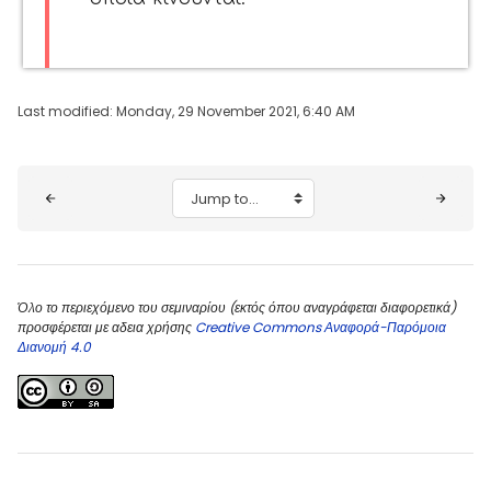
Last modified: Monday, 29 November 2021, 6:40 AM
Blocks
Jump to...
Όλο το περιεχόμενο του σεμιναρίου (εκτός όπου αναγράφεται διαφορετικά)
προσφέρεται με αδεια χρήσης
Creative Commons Αναφορά-Παρόμοια
Διανομή 4.0