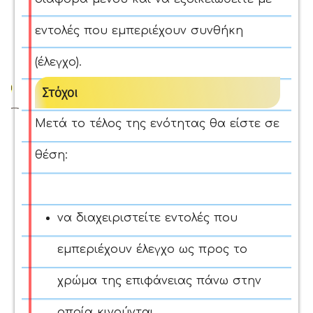
εντολές που εμπεριέχουν συνθήκη
(έλεγχο).
Στόχοι
Μετά το τέλος της ενότητας θα είστε σε
θέση:
να διαχειριστείτε εντολές που
εμπεριέχουν έλεγχο ως προς το
χρώμα της επιφάνειας πάνω στην
οποία κινούνται.