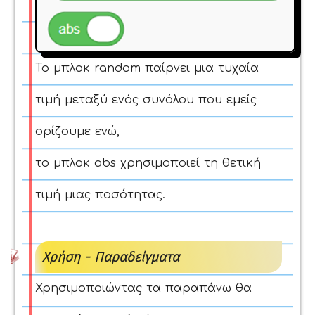
Το μπλοκ
random
παίρνει μια τυχαία
τιμή μεταξύ ενός συνόλου που εμείς
ορίζουμε ενώ,
το μπλοκ
abs
χρησιμοποιεί τη θετική
τιμή μιας ποσότητας.
Χρήση - Παραδείγματα
Χρησιμοποιώντας τα παραπάνω θα