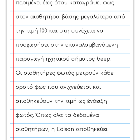
περιμένει έως ότου καταγράψει φως
στον αισθητήρα βάσης μεγαλύτερο από
την τιμή 100 και στη συνέχεια να
προχωρήσει στην επαναλαμβανόμενη
παραγωγή ηχητικού σήματος beep.
Οι αισθητήρες φωτός μετρούν κάθε
ορατό φως που ανιχνεύεται και
αποθηκεύουν την τιμή ως ένδειξη
φωτός. Όπως όλα τα δεδομένα
αισθητήρων, η Edison αποθηκεύει