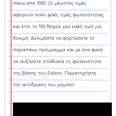
πάνω από 1000. Οι μέγιστες τιμές
αφορούν πολύ ψιλές τιμές φωτεινότητας
και έτσι το 100 δείχνει μια καλή τιμή για
δοκιμή. Δοκιμάστε να φορτώσετε το
παραπάνω πρόγραμμα και με ένα φακό
να αυξήσετε σταδιακά τη φωτεινότητα
της βάσης του Edison. Παρατηρήστε
την αντίδραση του ρομπότ.