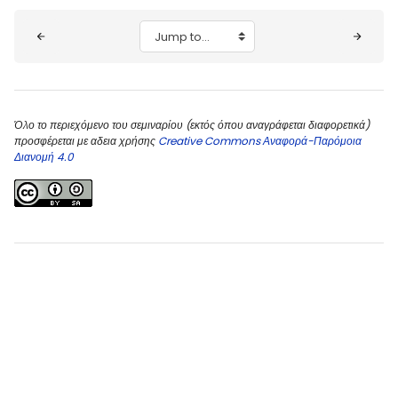
Blocks
Jump to...
Όλο το περιεχόμενο του σεμιναρίου (εκτός όπου αναγράφεται διαφορετικά)
προσφέρεται με αδεια χρήσης
Creative Commons Αναφορά-Παρόμοια
Διανομή 4.0