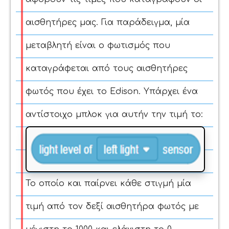
αισθητήρες μας. Για παράδειγμα, μία
μεταβλητή είναι ο φωτισμός που
καταγράφεται από τους αισθητήρες
φωτός που έχει το Edison. Υπάρχει ένα
αντίστοιχο μπλοκ για αυτήν την τιμή το:
Το οποίο και παίρνει κάθε στιγμή μία
τιμή από τον δεξί αισθητήρα φωτός με