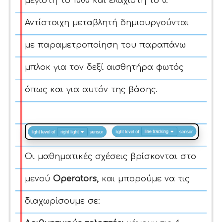
μέγιστη το 1000 και ελάχιστη το 0.
Αντίστοιχη μεταβλητή δημιουργούνται
με παραμετροποίηση του παραπάνω
μπλοκ για τον δεξί αισθητήρα φωτός
όπως και για αυτόν της βάσης.
Οι μαθηματικές σχέσεις βρίσκονται στο
μενού
Operators
,
και μπορούμε να τις
διαχωρίσουμε σε: