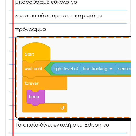
μπορούσαμε εύκολα να
κατασκευάσουμε στο παρακάτω
πρόγραμμα
Το οποίο δίνει εντολή στο Edison να