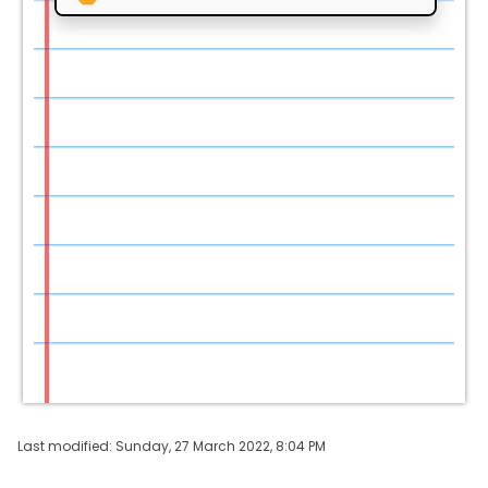
Last modified: Sunday, 27 March 2022, 8:04 PM