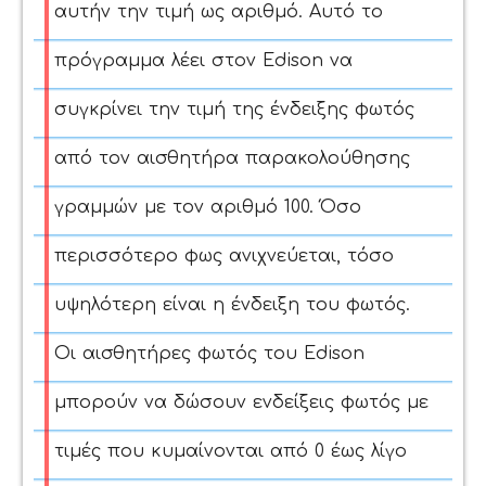
αυτήν την τιμή ως αριθμό. Αυτό το
πρόγραμμα λέει στον Edison να
συγκρίνει την τιμή της ένδειξης φωτός
από τον αισθητήρα παρακολούθησης
γραμμών με τον αριθμό 100.
Όσο
περισσότερο φως ανιχνεύεται, τόσο
υψηλότερη είναι η ένδειξη του φωτός.
Οι αισθητήρες φωτός του Edison
μπορούν να δώσουν ενδείξεις φωτός με
τιμές που κυμαίνονται από 0 έως λίγο