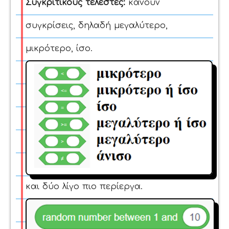
Συγκριτικούς τελεστές:
κάνουν
συγκρίσεις, δηλαδή μεγαλύτερο,
μικρότερο, ίσο.
και δύο λίγο πιο περίεργα.