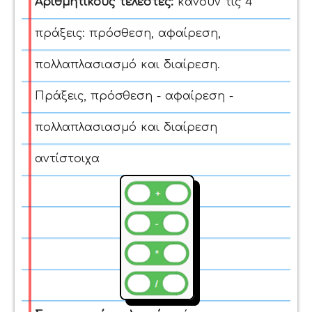
Αριθμητικούς τελεστές:
κάνουν τις 4
πράξεις: πρόσθεση, αφαίρεση,
πολλαπλασιασμό και διαίρεση.
Πράξεις, πρόσθεση - αφαίρεση -
πολλαπλασιασμό και διαίρεση
αντίστοιχα