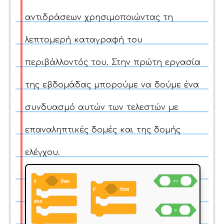
αντιδράσεων χρησιμοποιώντας τη
λεπτομερή καταγραφή του
περιβάλλοντός του. Στην πρώτη εργασία
της εβδομάδας μπορούμε να δούμε ένα
συνδυασμό αυτών των τελεστών με
επαναληπτικές δομές και της δομής
ελέγχου.