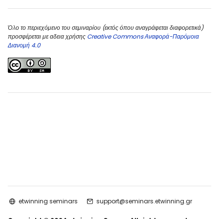
Όλο το περιεχόμενο του σεμιναρίου (εκτός όπου αναγράφεται διαφορετικά)
προσφέρεται με αδεια χρήσης
Creative Commons Αναφορά-Παρόμοια
Διανομή 4.0
etwinning seminars
support@seminars.etwinning.gr