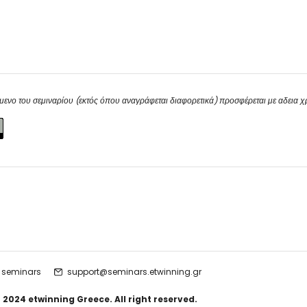
μενο του σεμιναρίου (εκτός όπου αναγράφεται διαφορετικά) προσφέρεται με αδεια 
 seminars
support@seminars.etwinning.gr
 2024 etwinning Greece. All right reserved.