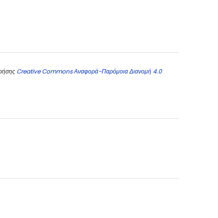
χρήσης
Creative Commons Αναφορά-Παρόμοια Διανομή 4.0