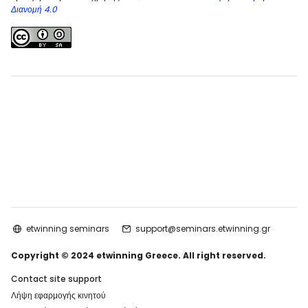
Διανομή 4.0
etwinning seminars
support@seminars.etwinning.gr
Copyright © 2024 etwinning Greece. All right reserved.
Contact site support
Λήψη εφαρμογής κινητού