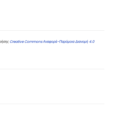
χρήσης
Creative Commons Αναφορά-Παρόμοια Διανομή 4.0