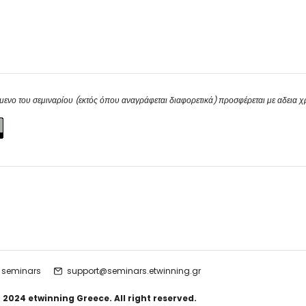
μενο του σεμιναρίου (εκτός όπου αναγράφεται διαφορετικά) προσφέρεται με αδεια 
 seminars
support@seminars.etwinning.gr
 2024 etwinning Greece. All right reserved.