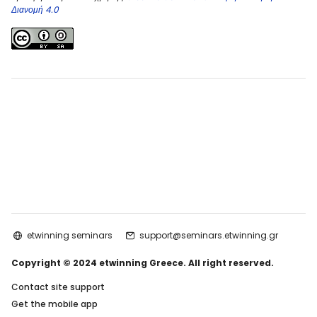
Διανομή 4.0
etwinning seminars
support@seminars.etwinning.gr
Copyright © 2024 etwinning Greece. All right reserved.
Contact site support
Get the mobile app