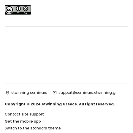
etwinning seminars
support@seminars.etwinning.gr
Copyright © 2024 etwinning Greece. All right reserved.
Contact site support
Get the mobile app
Switch to the standard theme